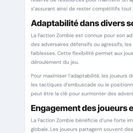
s’assurant ainsi de rester compétitifs tout 
Adaptabilité dans divers 
La Faction Zombie est connue pour son ada
des adversaires défensifs ou agressifs, les
faiblesses. Cette flexibilité permet aux jou
déroulement du jeu.
Pour maximiser l’adaptabilité, les joueurs d
les tactiques d’embuscade ou le position
peut être la clé pour surmonter des adversai
Engagement des joueurs 
La Faction Zombie bénéficie d’une forte im
globale. Les joueurs partagent souvent des