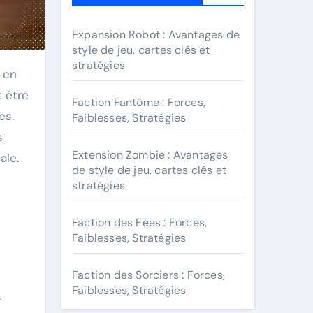
Expansion Robot : Avantages de
style de jeu, cartes clés et
stratégies
 être
Faction Fantôme : Forces,
es.
Faiblesses, Stratégies
s
Extension Zombie : Avantages
ale.
de style de jeu, cartes clés et
stratégies
Faction des Fées : Forces,
Faiblesses, Stratégies
Faction des Sorciers : Forces,
Faiblesses, Stratégies
s