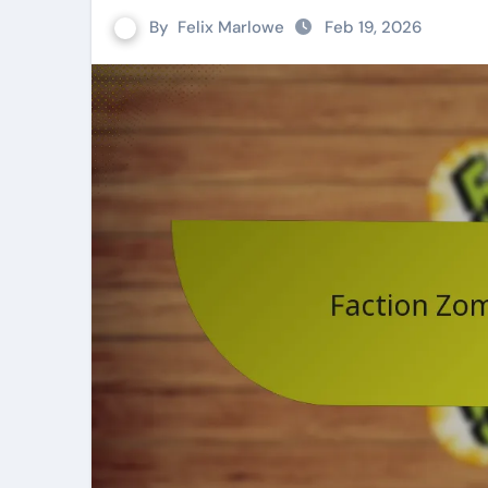
By
Felix Marlowe
Feb 19, 2026