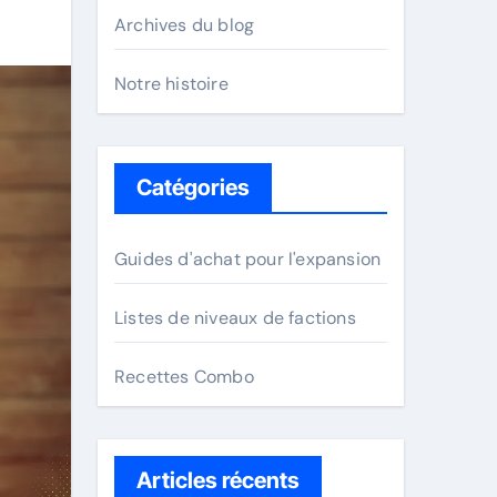
Archives du blog
Notre histoire
Catégories
Guides d'achat pour l'expansion
Listes de niveaux de factions
Recettes Combo
Articles récents