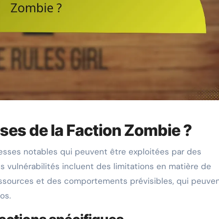
sses de la Faction Zombie ?
lesses notables qui peuvent être exploitées par des
 vulnérabilités incluent des limitations en matière de
essources et des comportements prévisibles, qui peuve
os.