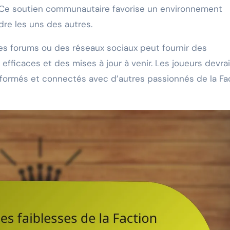
. Ce soutien communautaire favorise un environnement
dre les uns des autres.
es forums ou des réseaux sociaux peut fournir des
efficaces et des mises à jour à venir. Les joueurs devra
informés et connectés avec d’autres passionnés de la Fa