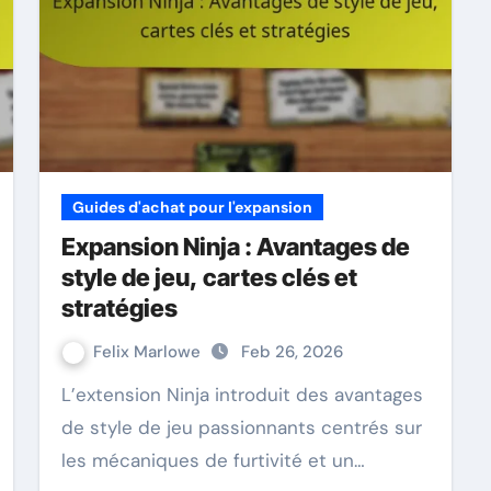
Guides d'achat pour l'expansion
Expansion Ninja : Avantages de
style de jeu, cartes clés et
stratégies
Felix Marlowe
Feb 26, 2026
L’extension Ninja introduit des avantages
de style de jeu passionnants centrés sur
les mécaniques de furtivité et un…