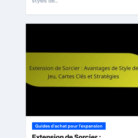
styles de…
Guides d'achat pour l'expansion
Extension de Sorcier :