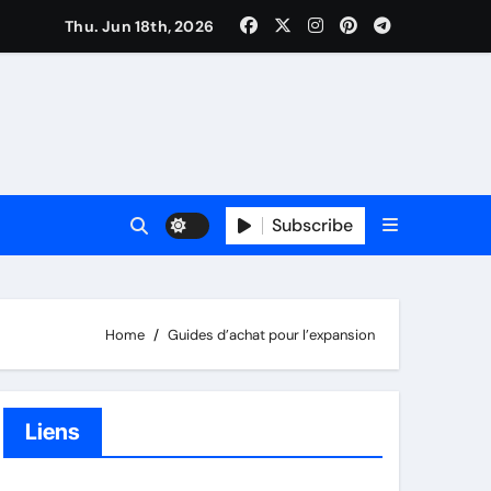
Thu. Jun 18th, 2026
Subscribe
Home
Guides d’achat pour l’expansion
Liens