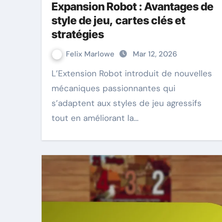
Expansion Robot : Avantages de
style de jeu, cartes clés et
stratégies
Felix Marlowe
Mar 12, 2026
L’Extension Robot introduit de nouvelles
mécaniques passionnantes qui
s’adaptent aux styles de jeu agressifs
tout en améliorant la…