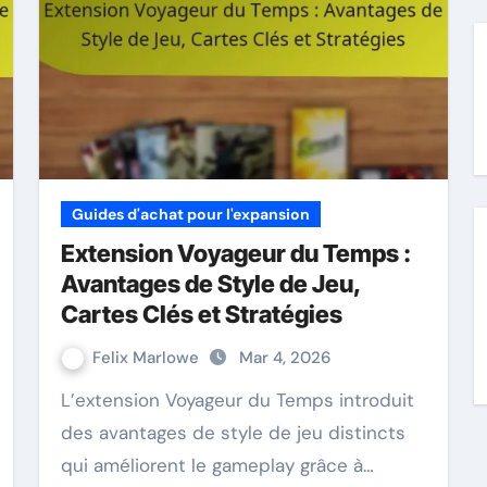
Guides d'achat pour l'expansion
Extension Voyageur du Temps :
Avantages de Style de Jeu,
Cartes Clés et Stratégies
Felix Marlowe
Mar 4, 2026
L’extension Voyageur du Temps introduit
des avantages de style de jeu distincts
qui améliorent le gameplay grâce à…