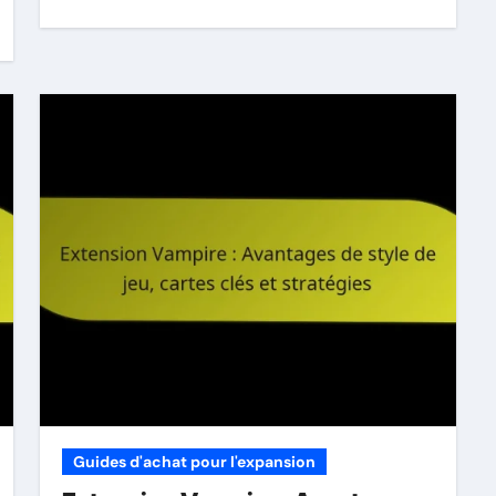
Guides d'achat pour l'expansion