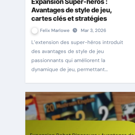
Expansion Super-héros :
Avantages de style de jeu,
cartes clés et stratégies
Felix Marlowe
Mar 3, 2026
L’extension des super-héros introduit
des avantages de style de jeu
passionnants qui améliorent la
dynamique de jeu, permettant…