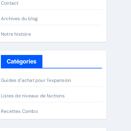
Contact
Archives du blog
Notre histoire
Catégories
Guides d'achat pour l'expansion
Listes de niveaux de factions
Recettes Combo