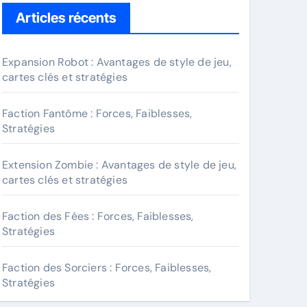
Articles récents
Expansion Robot : Avantages de style de jeu,
cartes clés et stratégies
Faction Fantôme : Forces, Faiblesses,
Stratégies
Extension Zombie : Avantages de style de jeu,
cartes clés et stratégies
Faction des Fées : Forces, Faiblesses,
Stratégies
Faction des Sorciers : Forces, Faiblesses,
Stratégies