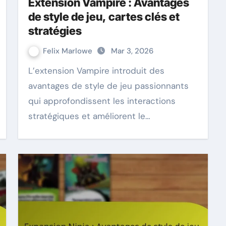
Extension Vampire : Avantages
de style de jeu, cartes clés et
stratégies
Felix Marlowe
Mar 3, 2026
L’extension Vampire introduit des
avantages de style de jeu passionnants
qui approfondissent les interactions
stratégiques et améliorent le…