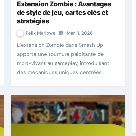
Extension Zombie : Avantages
de style de jeu, cartes clés et
stratégies
Felix Marlowe
Mar 11, 2026
L’extension Zombie dans Smash Up
apporte une tournure palpitante de
mort-vivant au gameplay, introduisant
des mécaniques uniques centrées…