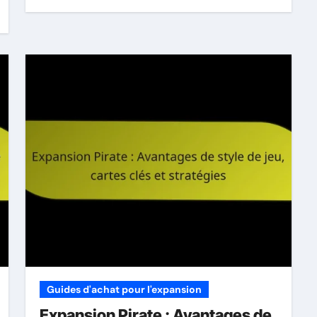
Guides d'achat pour l'expansion
Expansion Pirate : Avantages de