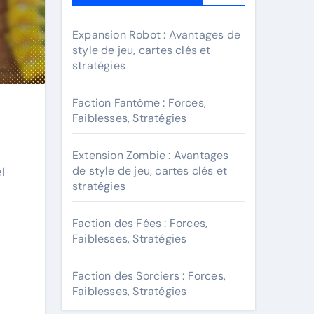
Expansion Robot : Avantages de
style de jeu, cartes clés et
stratégies
Faction Fantôme : Forces,
Faiblesses, Stratégies
Extension Zombie : Avantages
de style de jeu, cartes clés et
l
stratégies
Faction des Fées : Forces,
Faiblesses, Stratégies
Faction des Sorciers : Forces,
Faiblesses, Stratégies