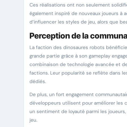
Ces réalisations ont non seulement solidif
également inspiré de nouveaux joueurs à ad
d’influencer les styles de jeu, alors que b
Perception de la communau
La faction des dinosaures robots bénéficie
grande partie grâce à son gameplay engage
combinaison de technologie avancée et de 
factions. Leur popularité se reflète dans l
dédiés.
De plus, un fort engagement communautair
développeurs utilisent pour améliorer les c
un sentiment de loyauté parmi les joueurs,
jeu.