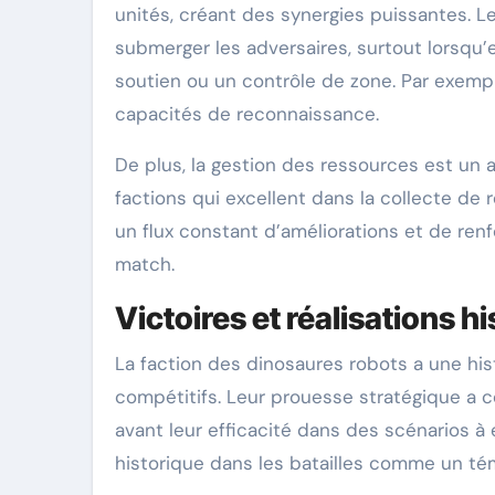
unités, créant des synergies puissantes. L
submerger les adversaires, surtout lorsqu’
soutien ou un contrôle de zone. Par exempl
capacités de reconnaissance.
De plus, la gestion des ressources est un a
factions qui excellent dans la collecte de 
un flux constant d’améliorations et de renf
match.
Victoires et réalisations h
La faction des dinosaures robots a une his
compétitifs. Leur prouesse stratégique a 
avant leur efficacité dans des scénarios à
historique dans les batailles comme un tém