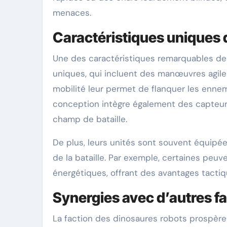
menaces.
Caractéristiques uniques 
Une des caractéristiques remarquables de
uniques, qui incluent des manœuvres agiles 
mobilité leur permet de flanquer les enne
conception intègre également des capteurs
champ de bataille.
De plus, leurs unités sont souvent équipé
de la bataille. Par exemple, certaines peu
énergétiques, offrant des avantages tactiq
Synergies avec d’autres fa
La faction des dinosaures robots prospère l