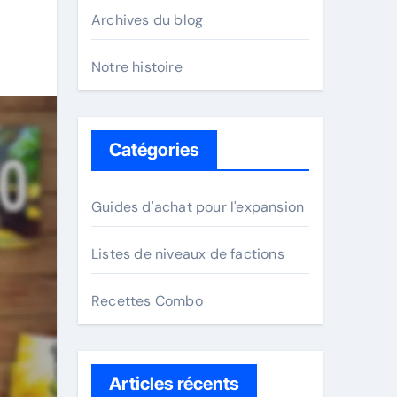
Archives du blog
Notre histoire
Catégories
Guides d'achat pour l'expansion
Listes de niveaux de factions
Recettes Combo
Articles récents