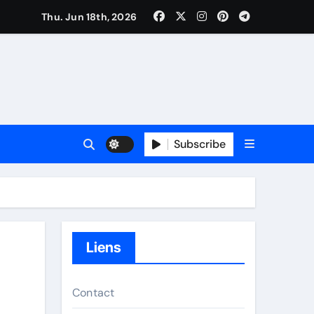
Thu. Jun 18th, 2026
Subscribe
Liens
Contact