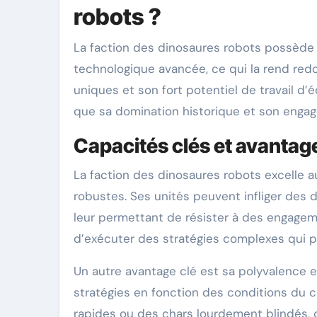
robots ?
La faction des dinosaures robots possède
technologique avancée, ce qui la rend red
uniques et son fort potentiel de travail d
que sa domination historique et son engag
Capacités clés et avanta
La faction des dinosaures robots excelle 
robustes. Ses unités peuvent infliger des d
leur permettant de résister à des engagem
d’exécuter des stratégies complexes qui p
Un autre avantage clé est sa polyvalence e
stratégies en fonction des conditions du c
rapides ou des chars lourdement blindés, 