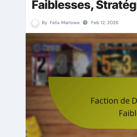
Faiblesses, Stratég
By
Felix Marlowe
Feb 12, 2026