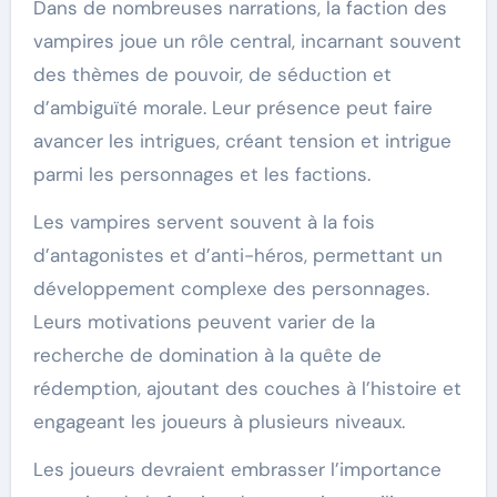
Dans de nombreuses narrations, la faction des
vampires joue un rôle central, incarnant souvent
des thèmes de pouvoir, de séduction et
d’ambiguïté morale. Leur présence peut faire
avancer les intrigues, créant tension et intrigue
parmi les personnages et les factions.
Les vampires servent souvent à la fois
d’antagonistes et d’anti-héros, permettant un
développement complexe des personnages.
Leurs motivations peuvent varier de la
recherche de domination à la quête de
rédemption, ajoutant des couches à l’histoire et
engageant les joueurs à plusieurs niveaux.
Les joueurs devraient embrasser l’importance