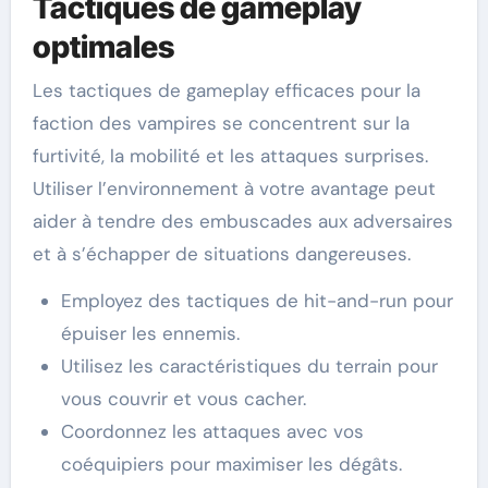
Tactiques de gameplay
optimales
Les tactiques de gameplay efficaces pour la
faction des vampires se concentrent sur la
furtivité, la mobilité et les attaques surprises.
Utiliser l’environnement à votre avantage peut
aider à tendre des embuscades aux adversaires
et à s’échapper de situations dangereuses.
Employez des tactiques de hit-and-run pour
épuiser les ennemis.
Utilisez les caractéristiques du terrain pour
vous couvrir et vous cacher.
Coordonnez les attaques avec vos
coéquipiers pour maximiser les dégâts.