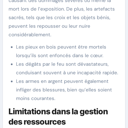
causant des dommages sévères ou même la
mort lors de l’exposition. De plus, les artefacts
sacrés, tels que les croix et les objets bénis,
peuvent les repousser ou leur nuire
considérablement.
Les pieux en bois peuvent être mortels
lorsqu’ils sont enfoncés dans le cœur.
Les dégâts par le feu sont dévastateurs,
conduisant souvent à une incapacité rapide.
Les armes en argent peuvent également
infliger des blessures, bien qu’elles soient
moins courantes.
Limitations dans la gestion
des ressources