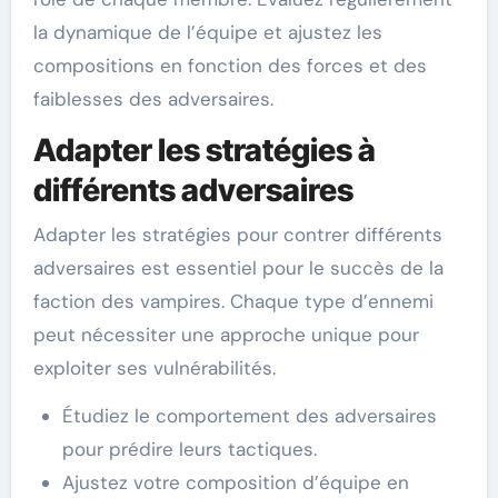
la dynamique de l’équipe et ajustez les
compositions en fonction des forces et des
faiblesses des adversaires.
Adapter les stratégies à
différents adversaires
Adapter les stratégies pour contrer différents
adversaires est essentiel pour le succès de la
faction des vampires. Chaque type d’ennemi
peut nécessiter une approche unique pour
exploiter ses vulnérabilités.
Étudiez le comportement des adversaires
pour prédire leurs tactiques.
Ajustez votre composition d’équipe en