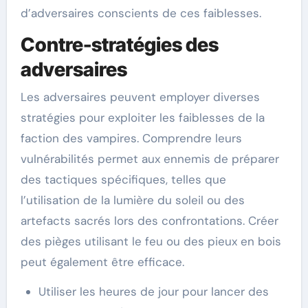
d’adversaires conscients de ces faiblesses.
Contre-stratégies des
adversaires
Les adversaires peuvent employer diverses
stratégies pour exploiter les faiblesses de la
faction des vampires. Comprendre leurs
vulnérabilités permet aux ennemis de préparer
des tactiques spécifiques, telles que
l’utilisation de la lumière du soleil ou des
artefacts sacrés lors des confrontations. Créer
des pièges utilisant le feu ou des pieux en bois
peut également être efficace.
Utiliser les heures de jour pour lancer des