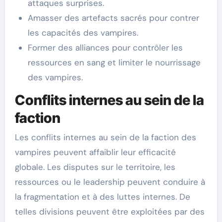
attaques surprises.
Amasser des artefacts sacrés pour contrer
les capacités des vampires.
Former des alliances pour contrôler les
ressources en sang et limiter le nourrissage
des vampires.
Conflits internes au sein de la
faction
Les conflits internes au sein de la faction des
vampires peuvent affaiblir leur efficacité
globale. Les disputes sur le territoire, les
ressources ou le leadership peuvent conduire à
la fragmentation et à des luttes internes. De
telles divisions peuvent être exploitées par des