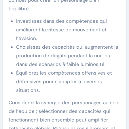
combat pour créer un personnage bien
équilibré.
Investissez dans des compétences qui
améliorent la vitesse de mouvement et
l’évasion.
Choisissez des capacités qui augmentent la
production de dégâts pendant la nuit ou
dans des scénarios à faible luminosité.
Équilibrez les compétences offensives et
défensives pour s’adapter à diverses
situations.
Considérez la synergie des personnages au sein
de l’équipe ; sélectionner des capacités qui
fonctionnent bien ensemble peut amplifier
l’efficacité globale. Réévaluez régulièrement et