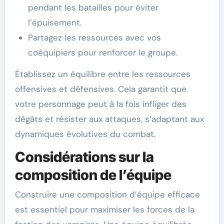
pendant les batailles pour éviter
l’épuisement.
Partagez les ressources avec vos
coéquipiers pour renforcer le groupe.
Établissez un équilibre entre les ressources
offensives et défensives. Cela garantit que
votre personnage peut à la fois infliger des
dégâts et résister aux attaques, s’adaptant aux
dynamiques évolutives du combat.
Considérations sur la
composition de l’équipe
Construire une composition d’équipe efficace
est essentiel pour maximiser les forces de la