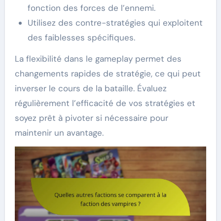
fonction des forces de l’ennemi.
Utilisez des contre-stratégies qui exploitent
des faiblesses spécifiques.
La flexibilité dans le gameplay permet des
changements rapides de stratégie, ce qui peut
inverser le cours de la bataille. Évaluez
régulièrement l’efficacité de vos stratégies et
soyez prêt à pivoter si nécessaire pour
maintenir un avantage.