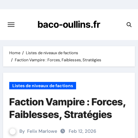
Skip
to
content
baco-oullins.fr
Home
Listes de niveaux de factions
Faction Vampire : Forces, Faiblesses, Stratégies
Listes de niveaux de factions
Faction Vampire : Forces,
Faiblesses, Stratégies
By
Felix Marlowe
Feb 12, 2026