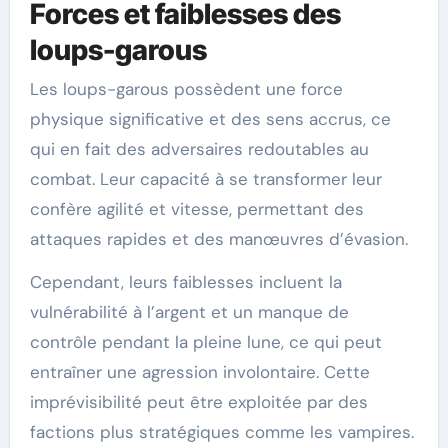
Forces et faiblesses des
loups-garous
Les loups-garous possèdent une force
physique significative et des sens accrus, ce
qui en fait des adversaires redoutables au
combat. Leur capacité à se transformer leur
confère agilité et vitesse, permettant des
attaques rapides et des manœuvres d’évasion.
Cependant, leurs faiblesses incluent la
vulnérabilité à l’argent et un manque de
contrôle pendant la pleine lune, ce qui peut
entraîner une agression involontaire. Cette
imprévisibilité peut être exploitée par des
factions plus stratégiques comme les vampires.