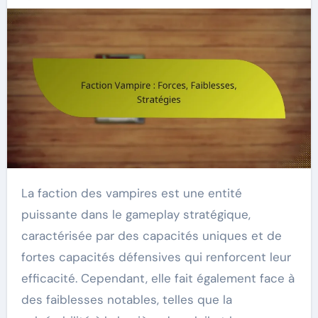
La faction des vampires est une entité
puissante dans le gameplay stratégique,
caractérisée par des capacités uniques et de
fortes capacités défensives qui renforcent leur
efficacité. Cependant, elle fait également face à
des faiblesses notables, telles que la