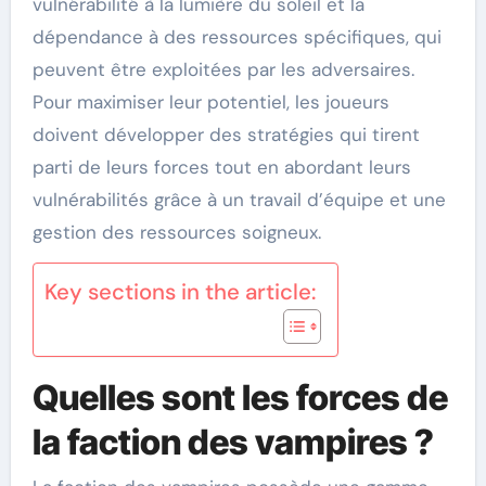
vulnérabilité à la lumière du soleil et la
dépendance à des ressources spécifiques, qui
peuvent être exploitées par les adversaires.
Pour maximiser leur potentiel, les joueurs
doivent développer des stratégies qui tirent
parti de leurs forces tout en abordant leurs
vulnérabilités grâce à un travail d’équipe et une
gestion des ressources soigneux.
Key sections in the article:
Quelles sont les forces de
la faction des vampires ?