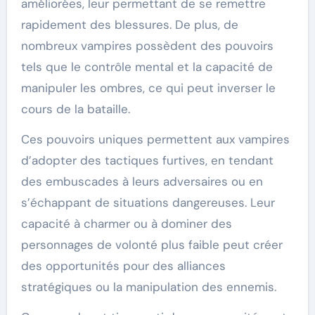
améliorées, leur permettant de se remettre
rapidement des blessures. De plus, de
nombreux vampires possèdent des pouvoirs
tels que le contrôle mental et la capacité de
manipuler les ombres, ce qui peut inverser le
cours de la bataille.
Ces pouvoirs uniques permettent aux vampires
d’adopter des tactiques furtives, en tendant
des embuscades à leurs adversaires ou en
s’échappant de situations dangereuses. Leur
capacité à charmer ou à dominer des
personnages de volonté plus faible peut créer
des opportunités pour des alliances
stratégiques ou la manipulation des ennemis.