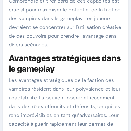
Comprendre et tirer parti de ces capacités est
crucial pour maximiser le potentiel de la faction
des vampires dans le gameplay. Les joueurs
devraient se concentrer sur l’utilisation créative
de ces pouvoirs pour prendre l’avantage dans
divers scénarios.
Avantages stratégiques dans
le gameplay
Les avantages stratégiques de la faction des
vampires résident dans leur polyvalence et leur
adaptabilité. Ils peuvent opérer efficacement
dans des rôles offensifs et défensifs, ce qui les
rend imprévisibles en tant qu’adversaires. Leur
capacité à guérir rapidement leur permet de