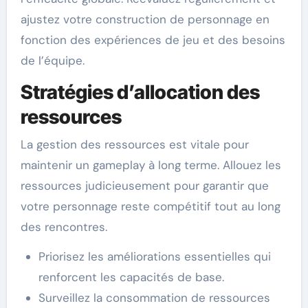
ajustez votre construction de personnage en
fonction des expériences de jeu et des besoins
de l’équipe.
Stratégies d’allocation des
ressources
La gestion des ressources est vitale pour
maintenir un gameplay à long terme. Allouez les
ressources judicieusement pour garantir que
votre personnage reste compétitif tout au long
des rencontres.
Priorisez les améliorations essentielles qui
renforcent les capacités de base.
Surveillez la consommation de ressources