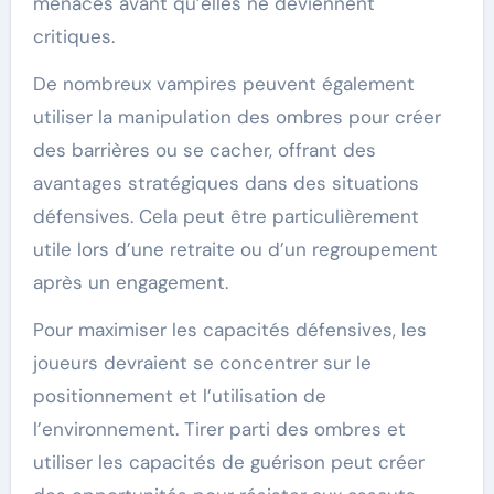
menaces avant qu’elles ne deviennent
critiques.
De nombreux vampires peuvent également
utiliser la manipulation des ombres pour créer
des barrières ou se cacher, offrant des
avantages stratégiques dans des situations
défensives. Cela peut être particulièrement
utile lors d’une retraite ou d’un regroupement
après un engagement.
Pour maximiser les capacités défensives, les
joueurs devraient se concentrer sur le
positionnement et l’utilisation de
l’environnement. Tirer parti des ombres et
utiliser les capacités de guérison peut créer