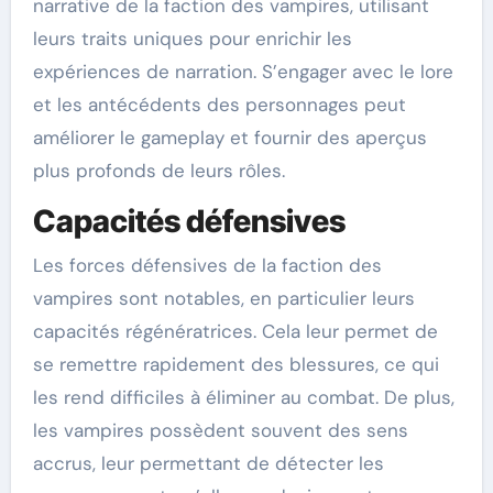
narrative de la faction des vampires, utilisant
leurs traits uniques pour enrichir les
expériences de narration. S’engager avec le lore
et les antécédents des personnages peut
améliorer le gameplay et fournir des aperçus
plus profonds de leurs rôles.
Capacités défensives
Les forces défensives de la faction des
vampires sont notables, en particulier leurs
capacités régénératrices. Cela leur permet de
se remettre rapidement des blessures, ce qui
les rend difficiles à éliminer au combat. De plus,
les vampires possèdent souvent des sens
accrus, leur permettant de détecter les