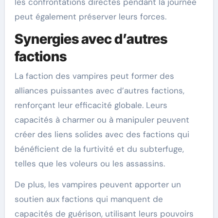
les confrontations directes pendant la journée
peut également préserver leurs forces.
Synergies avec d’autres
factions
La faction des vampires peut former des
alliances puissantes avec d’autres factions,
renforçant leur efficacité globale. Leurs
capacités à charmer ou à manipuler peuvent
créer des liens solides avec des factions qui
bénéficient de la furtivité et du subterfuge,
telles que les voleurs ou les assassins.
De plus, les vampires peuvent apporter un
soutien aux factions qui manquent de
capacités de guérison, utilisant leurs pouvoirs