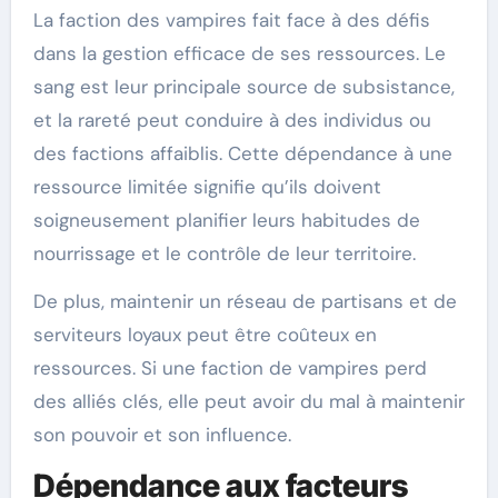
La faction des vampires fait face à des défis
dans la gestion efficace de ses ressources. Le
sang est leur principale source de subsistance,
et la rareté peut conduire à des individus ou
des factions affaiblis. Cette dépendance à une
ressource limitée signifie qu’ils doivent
soigneusement planifier leurs habitudes de
nourrissage et le contrôle de leur territoire.
De plus, maintenir un réseau de partisans et de
serviteurs loyaux peut être coûteux en
ressources. Si une faction de vampires perd
des alliés clés, elle peut avoir du mal à maintenir
son pouvoir et son influence.
Dépendance aux facteurs