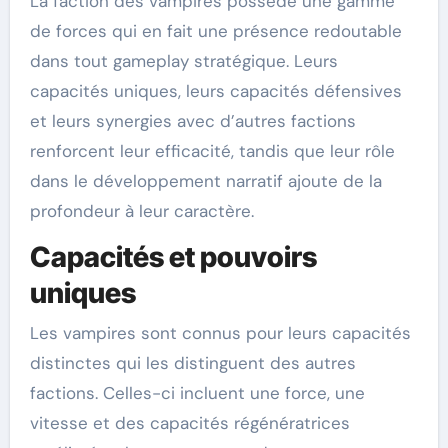
La faction des vampires possède une gamme
de forces qui en fait une présence redoutable
dans tout gameplay stratégique. Leurs
capacités uniques, leurs capacités défensives
et leurs synergies avec d’autres factions
renforcent leur efficacité, tandis que leur rôle
dans le développement narratif ajoute de la
profondeur à leur caractère.
Capacités et pouvoirs
uniques
Les vampires sont connus pour leurs capacités
distinctes qui les distinguent des autres
factions. Celles-ci incluent une force, une
vitesse et des capacités régénératrices