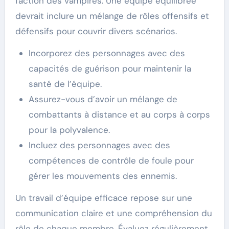
faction des vampires. Une équipe équilibrée
devrait inclure un mélange de rôles offensifs et
défensifs pour couvrir divers scénarios.
Incorporez des personnages avec des
capacités de guérison pour maintenir la
santé de l’équipe.
Assurez-vous d’avoir un mélange de
combattants à distance et au corps à corps
pour la polyvalence.
Incluez des personnages avec des
compétences de contrôle de foule pour
gérer les mouvements des ennemis.
Un travail d’équipe efficace repose sur une
communication claire et une compréhension du
rôle de chaque membre. Évaluez régulièrement