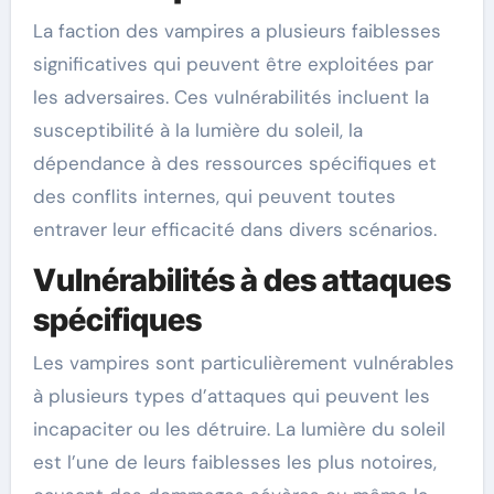
La faction des vampires a plusieurs faiblesses
significatives qui peuvent être exploitées par
les adversaires. Ces vulnérabilités incluent la
susceptibilité à la lumière du soleil, la
dépendance à des ressources spécifiques et
des conflits internes, qui peuvent toutes
entraver leur efficacité dans divers scénarios.
Vulnérabilités à des attaques
spécifiques
Les vampires sont particulièrement vulnérables
à plusieurs types d’attaques qui peuvent les
incapaciter ou les détruire. La lumière du soleil
est l’une de leurs faiblesses les plus notoires,