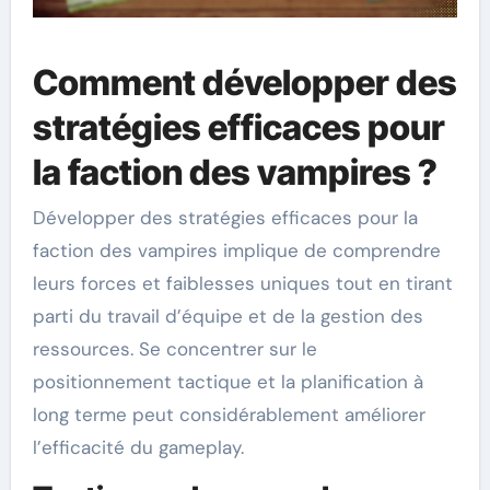
Comment développer des
stratégies efficaces pour
la faction des vampires ?
Développer des stratégies efficaces pour la
faction des vampires implique de comprendre
leurs forces et faiblesses uniques tout en tirant
parti du travail d’équipe et de la gestion des
ressources. Se concentrer sur le
positionnement tactique et la planification à
long terme peut considérablement améliorer
l’efficacité du gameplay.