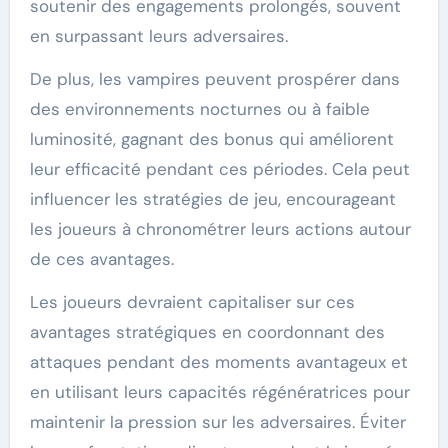
soutenir des engagements prolongés, souvent
en surpassant leurs adversaires.
De plus, les vampires peuvent prospérer dans
des environnements nocturnes ou à faible
luminosité, gagnant des bonus qui améliorent
leur efficacité pendant ces périodes. Cela peut
influencer les stratégies de jeu, encourageant
les joueurs à chronométrer leurs actions autour
de ces avantages.
Les joueurs devraient capitaliser sur ces
avantages stratégiques en coordonnant des
attaques pendant des moments avantageux et
en utilisant leurs capacités régénératrices pour
maintenir la pression sur les adversaires. Éviter