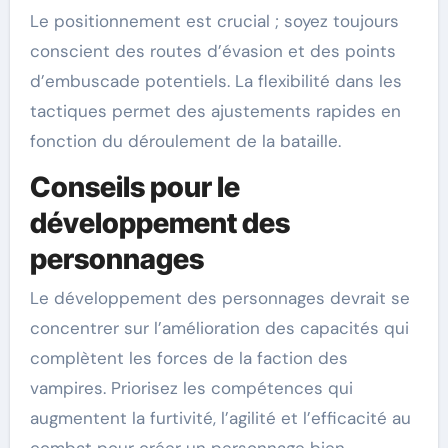
Le positionnement est crucial ; soyez toujours
conscient des routes d’évasion et des points
d’embuscade potentiels. La flexibilité dans les
tactiques permet des ajustements rapides en
fonction du déroulement de la bataille.
Conseils pour le
développement des
personnages
Le développement des personnages devrait se
concentrer sur l’amélioration des capacités qui
complètent les forces de la faction des
vampires. Priorisez les compétences qui
augmentent la furtivité, l’agilité et l’efficacité au