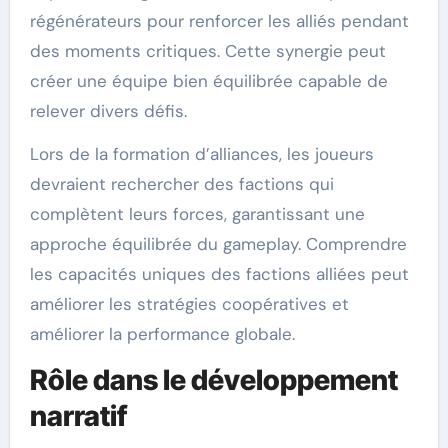
régénérateurs pour renforcer les alliés pendant
des moments critiques. Cette synergie peut
créer une équipe bien équilibrée capable de
relever divers défis.
Lors de la formation d’alliances, les joueurs
devraient rechercher des factions qui
complètent leurs forces, garantissant une
approche équilibrée du gameplay. Comprendre
les capacités uniques des factions alliées peut
améliorer les stratégies coopératives et
améliorer la performance globale.
Rôle dans le développement
narratif