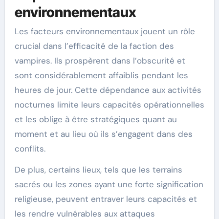
environnementaux
Les facteurs environnementaux jouent un rôle
crucial dans l’efficacité de la faction des
vampires. Ils prospèrent dans l’obscurité et
sont considérablement affaiblis pendant les
heures de jour. Cette dépendance aux activités
nocturnes limite leurs capacités opérationnelles
et les oblige à être stratégiques quant au
moment et au lieu où ils s’engagent dans des
conflits.
De plus, certains lieux, tels que les terrains
sacrés ou les zones ayant une forte signification
religieuse, peuvent entraver leurs capacités et
les rendre vulnérables aux attaques