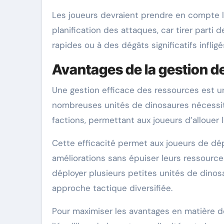
Les joueurs devraient prendre en compte le
planification des attaques, car tirer parti
rapides ou à des dégâts significatifs inflig
Avantages de la gestion d
Une gestion efficace des ressources est un
nombreuses unités de dinosaures nécessit
factions, permettant aux joueurs d’allouer 
Cette efficacité permet aux joueurs de dé
améliorations sans épuiser leurs ressource
déployer plusieurs petites unités de dinos
approche tactique diversifiée.
Pour maximiser les avantages en matière d