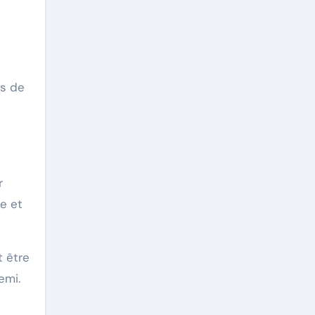
és de
r
e et
t être
emi.