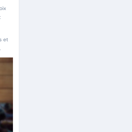
oix
t
s et
.