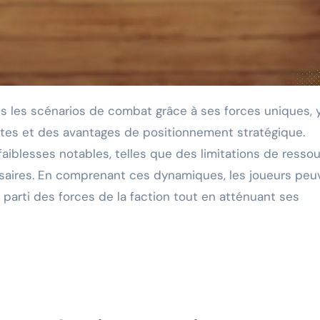
es et des avantages de positionnement stratégique.
faiblesses notables, telles que des limitations de resso
ersaires. En comprenant ces dynamiques, les joueurs peu
t parti des forces de la faction tout en atténuant ses