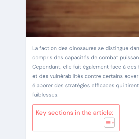
La faction des dinosaures se distingue dans les scénarios de combat grâce à ses forces uniques, y
compris des capacités de combat puissant
Cependant, elle fait également face à des 
et des vulnérabilités contre certains adv
élaborer des stratégies efficaces qui tiren
faiblesses.
Key sections in the article: