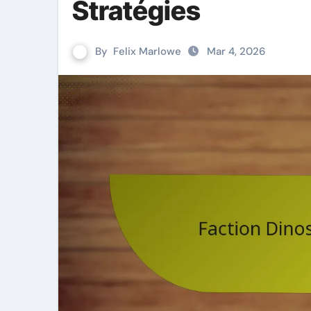
Stratégies
By
Felix Marlowe
Mar 4, 2026