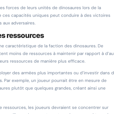
s forces de leurs unités de dinosaures lors de la
 de ces capacités uniques peut conduire à des victoires
és aux adversaires.
es ressources
e caractéristique de la faction des dinosaures. De
ent moins de ressources à maintenir par rapport à d’au
leurs ressources de manière plus efficace.
ployer des armées plus importantes ou d’investir dans 
s. Par exemple, un joueur pourrait être en mesure de
aures plutôt que quelques grandes, créant ainsi une
e ressources, les joueurs devraient se concentrer sur