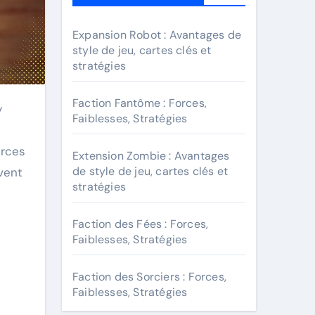
Expansion Robot : Avantages de
style de jeu, cartes clés et
stratégies
Faction Fantôme : Forces,
Faiblesses, Stratégies
urces
Extension Zombie : Avantages
de style de jeu, cartes clés et
vent
stratégies
Faction des Fées : Forces,
Faiblesses, Stratégies
Faction des Sorciers : Forces,
Faiblesses, Stratégies