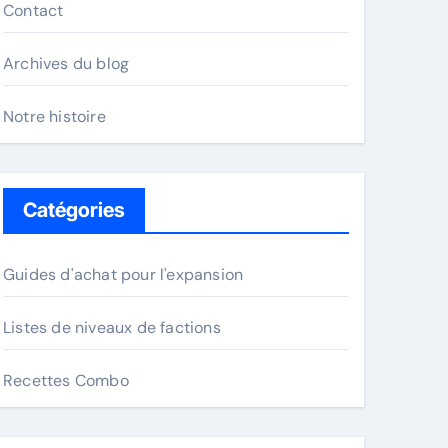
Contact
Archives du blog
Notre histoire
Catégories
Guides d'achat pour l'expansion
Listes de niveaux de factions
Recettes Combo