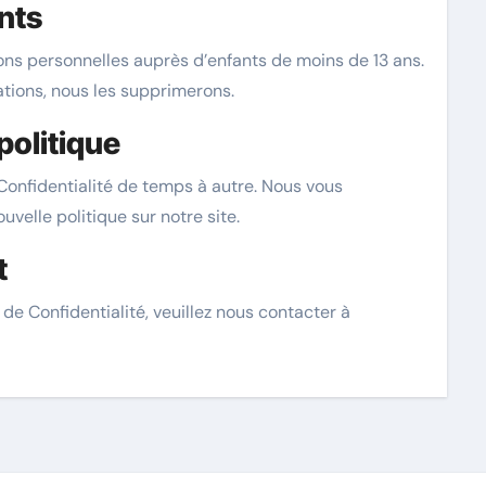
ants
ns personnelles auprès d’enfants de moins de 13 ans.
tions, nous les supprimerons.
politique
Confidentialité de temps à autre. Nous vous
velle politique sur notre site.
t
de Confidentialité, veuillez nous contacter à