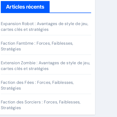
Articles récents
Expansion Robot : Avantages de style de jeu,
cartes clés et stratégies
Faction Fantôme : Forces, Faiblesses,
Stratégies
Extension Zombie : Avantages de style de jeu,
cartes clés et stratégies
Faction des Fées : Forces, Faiblesses,
Stratégies
Faction des Sorciers : Forces, Faiblesses,
Stratégies