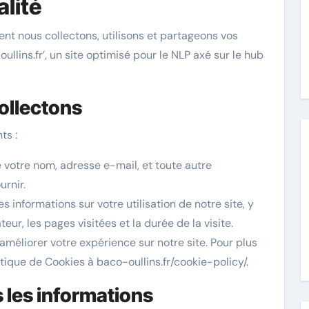
alité
ent nous collectons, utilisons et partageons vos
oullins.fr’, un site optimisé pour le NLP axé sur le hub
ollectons
ts :
 votre nom, adresse e-mail, et toute autre
urnir.
 informations sur votre utilisation de notre site, y
eur, les pages visitées et la durée de la visite.
améliorer votre expérience sur notre site. Pour plus
itique de Cookies à baco-oullins.fr/cookie-policy/.
 les informations