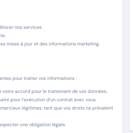
éliorer nos services.
te.
s mises à jour et des informations marketing.
ntes pour traiter vos informations :
 votre accord pour le traitement de vos données.
aire pour l’exécution d’un contrat avec vous.
merciaux légitimes, tant que vos droits ne prévalent
specter une obligation légale.