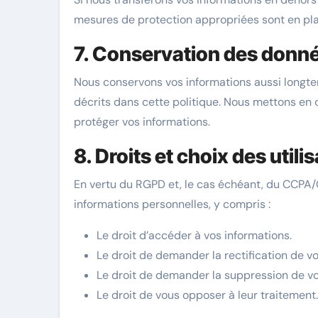
mesures de protection appropriées sont en pl
7. Conservation des donné
Nous conservons vos informations aussi longte
décrits dans cette politique. Nous mettons e
protéger vos informations.
8. Droits et choix des utili
En vertu du RGPD et, le cas échéant, du CCPA/
informations personnelles, y compris :
Le droit d’accéder à vos informations.
Le droit de demander la rectification de vo
Le droit de demander la suppression de vo
Le droit de vous opposer à leur traitement.