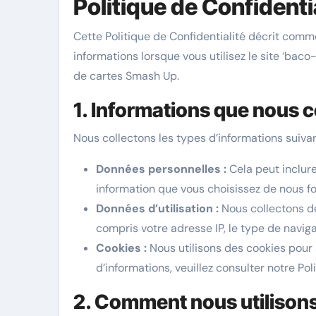
Politique de Confidenti
Cette Politique de Confidentialité décrit comm
informations lorsque vous utilisez le site ‘baco-
de cartes Smash Up.
1. Informations que nous c
Nous collectons les types d’informations suivan
Données personnelles :
Cela peut inclure
information que vous choisissez de nous fo
Données d’utilisation :
Nous collectons des
compris votre adresse IP, le type de navigat
Cookies :
Nous utilisons des cookies pour 
d’informations, veuillez consulter notre Pol
2. Comment nous utilisons