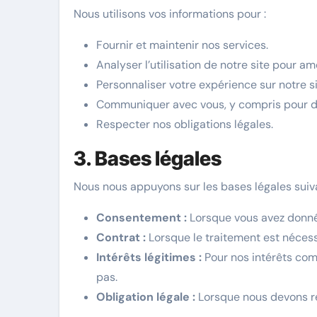
Nous utilisons vos informations pour :
Fournir et maintenir nos services.
Analyser l’utilisation de notre site pour am
Personnaliser votre expérience sur notre si
Communiquer avec vous, y compris pour de
Respecter nos obligations légales.
3. Bases légales
Nous nous appuyons sur les bases légales suiva
Consentement :
Lorsque vous avez donné
Contrat :
Lorsque le traitement est nécess
Intérêts légitimes :
Pour nos intérêts com
pas.
Obligation légale :
Lorsque nous devons re