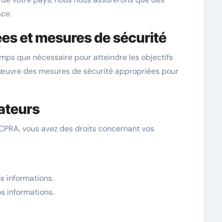
ace.
es et mesures de sécurité
mps que nécessaire pour atteindre les objectifs
n œuvre des mesures de sécurité appropriées pour
sateurs
CPRA, vous avez des droits concernant vos
s informations.
s informations.