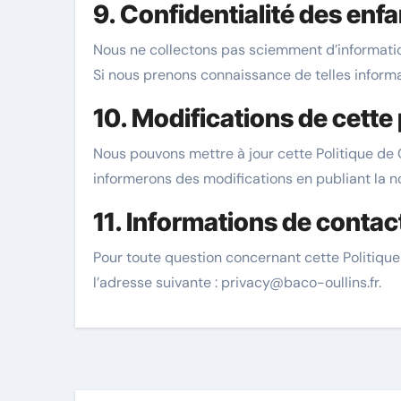
9. Confidentialité des enf
Nous ne collectons pas sciemment d’informatio
Si nous prenons connaissance de telles informa
10. Modifications de cette 
Nous pouvons mettre à jour cette Politique de 
informerons des modifications en publiant la nou
11. Informations de contac
Pour toute question concernant cette Politique 
l’adresse suivante :
privacy@baco-oullins.fr
.