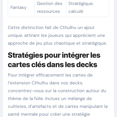
Gestion des
Stratégique,
Fantasy
ressources
calculé
Cette distinction fait de Cthulhu un ajout
unique, attirant les joueurs qui apprécient une
approche de jeu plus chaotique et stratégique.
Stratégies pour intégrer les
cartes clés dans les decks
Pour intégrer efficacement les cartes de
l’extension Cthulhu dans vos decks,
concentrez-vous sur la construction autour du
thème de la folie. Incluez un mélange de
cultistes, d’artefacts et de cartes manipulant la
santé mentale pour créer une stratégie