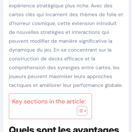
expérience stratégique plus riche. Avec des
cartes clés qui incarnent des thèmes de folie et
d’horreur cosmique, cette extension introduit
de nouvelles stratégies et interactions qui
peuvent modifier de manière significative la
dynamique du jeu. En se concentrant sur la
construction de decks efficace et la
compréhension des synergies entre cartes, les
joueurs peuvent maximiser leurs approches
tactiques et améliorer leur performance globale.
Key sections in the article:
Quels sont les avantages