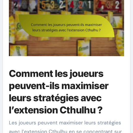
Comment les joueurs
peuvent-ils maximiser
leurs stratégies avec
l’extension Cthulhu ?
Les joueurs peuvent maximiser leurs stratégies
avec l’extension Cthulhu en se concentrant sur