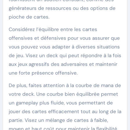
générateurs de ressources ou des options de
pioche de cartes.
Considérez l’équilibre entre les cartes
offensives et défensives pour vous assurer que
vous pouvez vous adapter à diverses situations
de jeu. Visez un deck qui peut répondre à la fois
aux jeux agressifs des adversaires et maintenir
une forte présence offensive.
De plus, faites attention à la courbe de mana de
votre deck. Une courbe bien équilibrée permet
un gameplay plus fluide, vous permettant de
jouer des cartes efficacement tout au long de la
partie. Visez un mélange de cartes à faible,
moyen et haut coût pour maintenir la flexibilité.