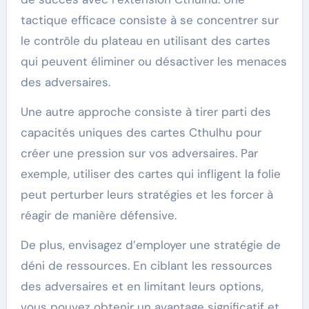
tactique efficace consiste à se concentrer sur
le contrôle du plateau en utilisant des cartes
qui peuvent éliminer ou désactiver les menaces
des adversaires.
Une autre approche consiste à tirer parti des
capacités uniques des cartes Cthulhu pour
créer une pression sur vos adversaires. Par
exemple, utiliser des cartes qui infligent la folie
peut perturber leurs stratégies et les forcer à
réagir de manière défensive.
De plus, envisagez d’employer une stratégie de
déni de ressources. En ciblant les ressources
des adversaires et en limitant leurs options,
vous pouvez obtenir un avantage significatif et