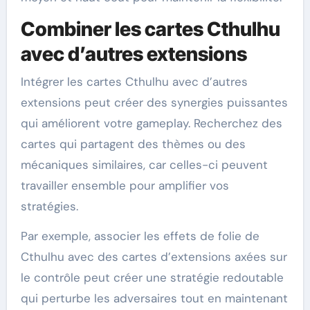
Combiner les cartes Cthulhu
avec d’autres extensions
Intégrer les cartes Cthulhu avec d’autres
extensions peut créer des synergies puissantes
qui améliorent votre gameplay. Recherchez des
cartes qui partagent des thèmes ou des
mécaniques similaires, car celles-ci peuvent
travailler ensemble pour amplifier vos
stratégies.
Par exemple, associer les effets de folie de
Cthulhu avec des cartes d’extensions axées sur
le contrôle peut créer une stratégie redoutable
qui perturbe les adversaires tout en maintenant