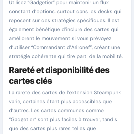
Utilisez “Gadgetier” pour maintenir un flux
constant d’options, surtout dans les decks qui
reposent sur des stratégies spécifiques. Il est
également bénéfique d’inclure des cartes qui
améliorent le mouvement si vous prévoyez
d’utiliser “Commandant d’Aéronef”, créant une
stratégie cohérente qui tire parti de la mobilité.
Rareté et disponibilité des
cartes clés
La rareté des cartes de l’extension Steampunk
varie, certaines étant plus accessibles que
d’autres. Les cartes communes comme
“Gadgetier” sont plus faciles à trouver, tandis
que des cartes plus rares telles que