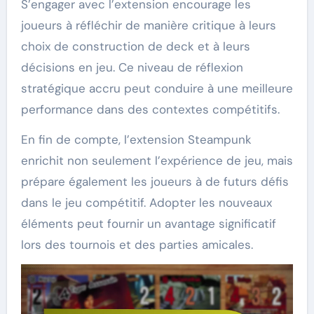
S’engager avec l’extension encourage les
joueurs à réfléchir de manière critique à leurs
choix de construction de deck et à leurs
décisions en jeu. Ce niveau de réflexion
stratégique accru peut conduire à une meilleure
performance dans des contextes compétitifs.
En fin de compte, l’extension Steampunk
enrichit non seulement l’expérience de jeu, mais
prépare également les joueurs à de futurs défis
dans le jeu compétitif. Adopter les nouveaux
éléments peut fournir un avantage significatif
lors des tournois et des parties amicales.