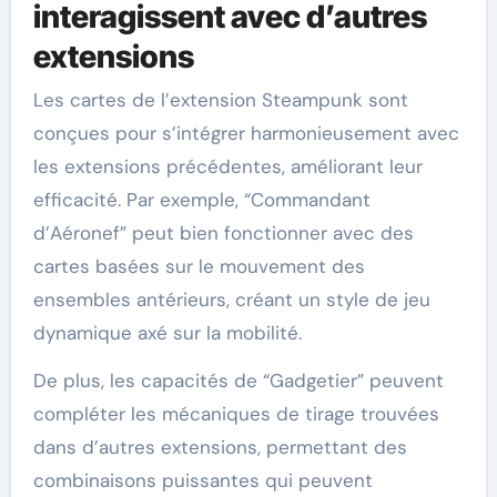
interagissent avec d’autres
extensions
Les cartes de l’extension Steampunk sont
conçues pour s’intégrer harmonieusement avec
les extensions précédentes, améliorant leur
efficacité. Par exemple, “Commandant
d’Aéronef” peut bien fonctionner avec des
cartes basées sur le mouvement des
ensembles antérieurs, créant un style de jeu
dynamique axé sur la mobilité.
De plus, les capacités de “Gadgetier” peuvent
compléter les mécaniques de tirage trouvées
dans d’autres extensions, permettant des
combinaisons puissantes qui peuvent