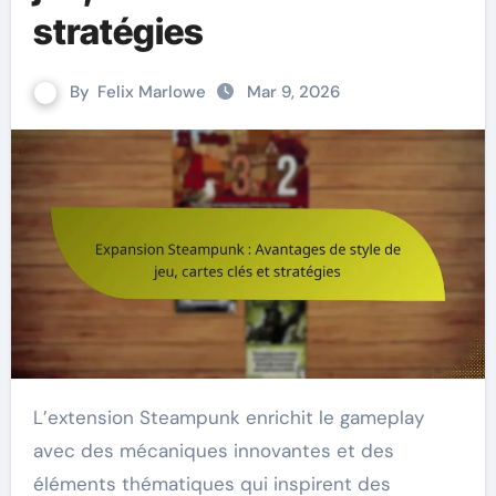
stratégies
By
Felix Marlowe
Mar 9, 2026
L’extension Steampunk enrichit le gameplay
avec des mécaniques innovantes et des
éléments thématiques qui inspirent des