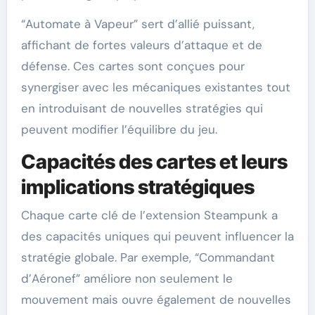
“Automate à Vapeur” sert d’allié puissant,
affichant de fortes valeurs d’attaque et de
défense. Ces cartes sont conçues pour
synergiser avec les mécaniques existantes tout
en introduisant de nouvelles stratégies qui
peuvent modifier l’équilibre du jeu.
Capacités des cartes et leurs
implications stratégiques
Chaque carte clé de l’extension Steampunk a
des capacités uniques qui peuvent influencer la
stratégie globale. Par exemple, “Commandant
d’Aéronef” améliore non seulement le
mouvement mais ouvre également de nouvelles