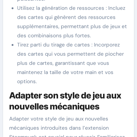
Utilisez la génération de ressources : Incluez
des cartes qui génèrent des ressources
supplémentaires, permettant plus de jeux et
des combinaisons plus fortes.
Tirez parti du tirage de cartes : Incorporez
des cartes qui vous permettent de piocher
plus de cartes, garantissant que vous
maintenez la taille de votre main et vos
options.
Adapter son style de jeu aux
nouvelles mécaniques
Adapter votre style de jeu aux nouvelles
mécaniques introduites dans l’extension
Steampunk est crucial pour réussir. Familiarisez-