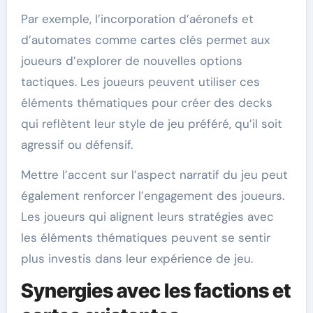
Par exemple, l’incorporation d’aéronefs et
d’automates comme cartes clés permet aux
joueurs d’explorer de nouvelles options
tactiques. Les joueurs peuvent utiliser ces
éléments thématiques pour créer des decks
qui reflètent leur style de jeu préféré, qu’il soit
agressif ou défensif.
Mettre l’accent sur l’aspect narratif du jeu peut
également renforcer l’engagement des joueurs.
Les joueurs qui alignent leurs stratégies avec
les éléments thématiques peuvent se sentir
plus investis dans leur expérience de jeu.
Synergies avec les factions et