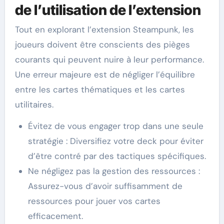
de l’utilisation de l’extension
Tout en explorant l’extension Steampunk, les
joueurs doivent être conscients des pièges
courants qui peuvent nuire à leur performance.
Une erreur majeure est de négliger l’équilibre
entre les cartes thématiques et les cartes
utilitaires.
Évitez de vous engager trop dans une seule
stratégie : Diversifiez votre deck pour éviter
d’être contré par des tactiques spécifiques.
Ne négligez pas la gestion des ressources :
Assurez-vous d’avoir suffisamment de
ressources pour jouer vos cartes
efficacement.