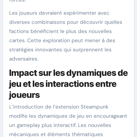
Les joueurs devraient expérimenter avec
diverses combinaisons pour découvrir quelles
factions bénéficient le plus des nouvelles
cartes. Cette exploration peut mener à des
stratégies innovantes qui surprennent les
adversaires.
Impact sur les dynamiques de
jeu et les interactions entre
joueurs
L’introduction de l’extension Steampunk
modifie les dynamiques de jeu en encourageant
un gameplay plus interactif. Les nouvelles
mécaniques et éléments thématiques