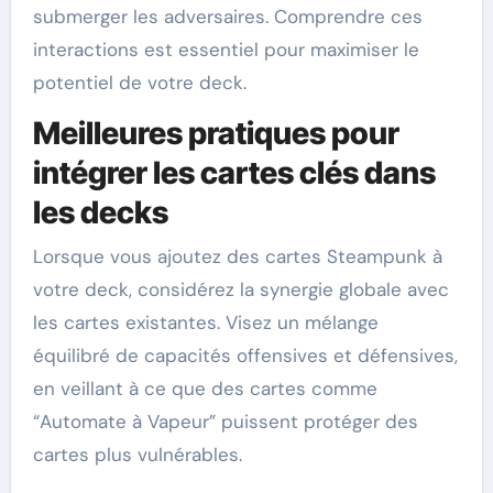
submerger les adversaires. Comprendre ces
interactions est essentiel pour maximiser le
potentiel de votre deck.
Meilleures pratiques pour
intégrer les cartes clés dans
les decks
Lorsque vous ajoutez des cartes Steampunk à
votre deck, considérez la synergie globale avec
les cartes existantes. Visez un mélange
équilibré de capacités offensives et défensives,
en veillant à ce que des cartes comme
“Automate à Vapeur” puissent protéger des
cartes plus vulnérables.