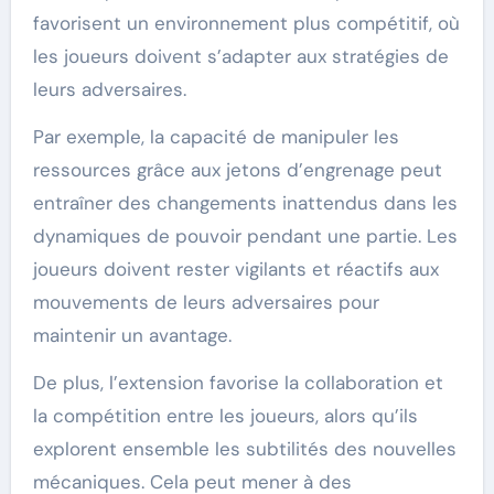
favorisent un environnement plus compétitif, où
les joueurs doivent s’adapter aux stratégies de
leurs adversaires.
Par exemple, la capacité de manipuler les
ressources grâce aux jetons d’engrenage peut
entraîner des changements inattendus dans les
dynamiques de pouvoir pendant une partie. Les
joueurs doivent rester vigilants et réactifs aux
mouvements de leurs adversaires pour
maintenir un avantage.
De plus, l’extension favorise la collaboration et
la compétition entre les joueurs, alors qu’ils
explorent ensemble les subtilités des nouvelles
mécaniques. Cela peut mener à des