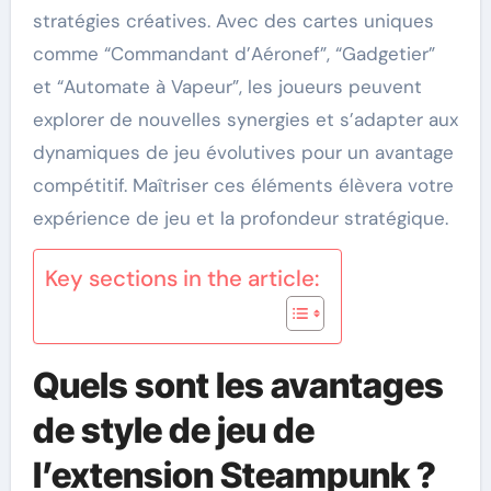
stratégies créatives. Avec des cartes uniques
comme “Commandant d’Aéronef”, “Gadgetier”
et “Automate à Vapeur”, les joueurs peuvent
explorer de nouvelles synergies et s’adapter aux
dynamiques de jeu évolutives pour un avantage
compétitif. Maîtriser ces éléments élèvera votre
expérience de jeu et la profondeur stratégique.
Key sections in the article:
Quels sont les avantages
de style de jeu de
l’extension Steampunk ?