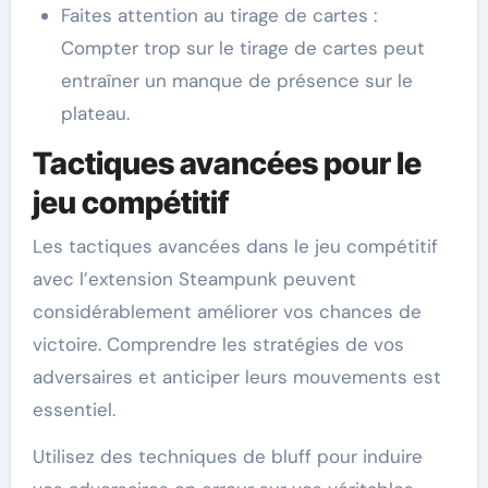
Faites attention au tirage de cartes :
Compter trop sur le tirage de cartes peut
entraîner un manque de présence sur le
plateau.
Tactiques avancées pour le
jeu compétitif
Les tactiques avancées dans le jeu compétitif
avec l’extension Steampunk peuvent
considérablement améliorer vos chances de
victoire. Comprendre les stratégies de vos
adversaires et anticiper leurs mouvements est
essentiel.
Utilisez des techniques de bluff pour induire