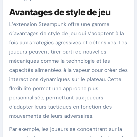
Avantages de style de jeu
L’extension Steampunk offre une gamme
d’avantages de style de jeu qui s’adaptent à la
fois aux stratégies agressives et défensives. Les
joueurs peuvent tirer parti de nouvelles
mécaniques comme la technologie et les
capacités alimentées à la vapeur pour créer des
interactions dynamiques sur le plateau. Cette
flexibilité permet une approche plus
personnalisée, permettant aux joueurs
d’adapter leurs tactiques en fonction des
mouvements de leurs adversaires.
Par exemple, les joueurs se concentrant sur la