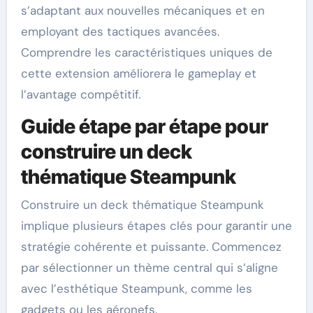
s’adaptant aux nouvelles mécaniques et en
employant des tactiques avancées.
Comprendre les caractéristiques uniques de
cette extension améliorera le gameplay et
l’avantage compétitif.
Guide étape par étape pour
construire un deck
thématique Steampunk
Construire un deck thématique Steampunk
implique plusieurs étapes clés pour garantir une
stratégie cohérente et puissante. Commencez
par sélectionner un thème central qui s’aligne
avec l’esthétique Steampunk, comme les
gadgets ou les aéronefs.