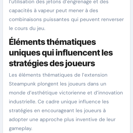
l’utilisation des jetons d’engrenage et des
capacités à vapeur peut mener à des
combinaisons puissantes qui peuvent renverser
le cours du jeu.
Éléments thématiques
uniques qui influencent les
stratégies des joueurs
Les éléments thématiques de l’extension
Steampunk plongent les joueurs dans un
monde d’esthétique victorienne et d’innovation
industrielle. Ce cadre unique influence les
stratégies en encourageant les joueurs à
adopter une approche plus inventive de leur
gameplay.