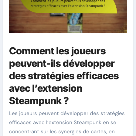
Comment les joueurs
peuvent-ils développer
des stratégies efficaces
avec l’extension
Steampunk ?
Les joueurs peuvent développer des stratégies
efficaces avec l’extension Steampunk en se
concentrant sur les synergies de cartes, en