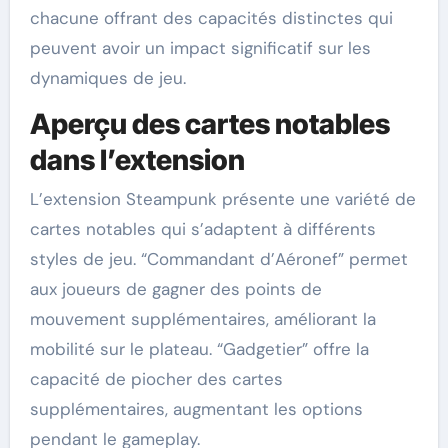
chacune offrant des capacités distinctes qui
peuvent avoir un impact significatif sur les
dynamiques de jeu.
Aperçu des cartes notables
dans l’extension
L’extension Steampunk présente une variété de
cartes notables qui s’adaptent à différents
styles de jeu. “Commandant d’Aéronef” permet
aux joueurs de gagner des points de
mouvement supplémentaires, améliorant la
mobilité sur le plateau. “Gadgetier” offre la
capacité de piocher des cartes
supplémentaires, augmentant les options
pendant le gameplay.