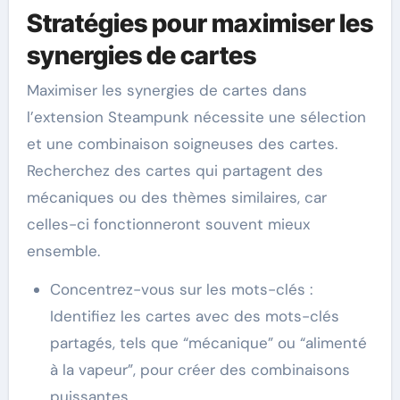
Stratégies pour maximiser les
synergies de cartes
Maximiser les synergies de cartes dans
l’extension Steampunk nécessite une sélection
et une combinaison soigneuses des cartes.
Recherchez des cartes qui partagent des
mécaniques ou des thèmes similaires, car
celles-ci fonctionneront souvent mieux
ensemble.
Concentrez-vous sur les mots-clés :
Identifiez les cartes avec des mots-clés
partagés, tels que “mécanique” ou “alimenté
à la vapeur”, pour créer des combinaisons
puissantes.