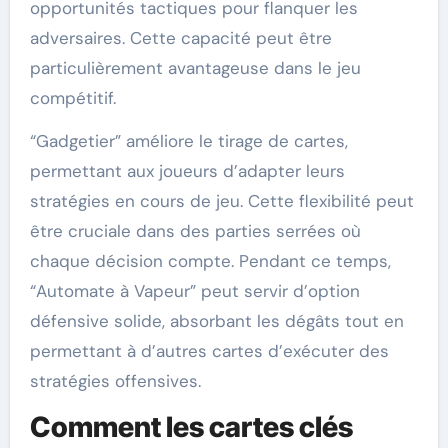
opportunités tactiques pour flanquer les
adversaires. Cette capacité peut être
particulièrement avantageuse dans le jeu
compétitif.
“Gadgetier” améliore le tirage de cartes,
permettant aux joueurs d’adapter leurs
stratégies en cours de jeu. Cette flexibilité peut
être cruciale dans des parties serrées où
chaque décision compte. Pendant ce temps,
“Automate à Vapeur” peut servir d’option
défensive solide, absorbant les dégâts tout en
permettant à d’autres cartes d’exécuter des
stratégies offensives.
Comment les cartes clés