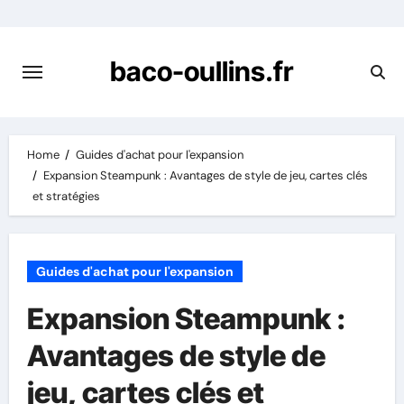
Skip
to
content
baco-oullins.fr
Home
Guides d'achat pour l'expansion
Expansion Steampunk : Avantages de style de jeu, cartes clés
et stratégies
Guides d'achat pour l'expansion
Expansion Steampunk :
Avantages de style de
jeu, cartes clés et