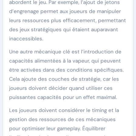
abordent le jeu. Par exemple, l’ajout de jetons
d’engrenage permet aux joueurs de manipuler
leurs ressources plus efficacement, permettant
des jeux stratégiques qui étaient auparavant
inaccessibles.
Une autre mécanique clé est l’introduction de
capacités alimentées à la vapeur, qui peuvent
être activées dans des conditions spécifiques.
Cela ajoute des couches de stratégie, car les
joueurs doivent décider quand utiliser ces
puissantes capacités pour un effet maximal.
Les joueurs doivent considérer le timing et la
gestion des ressources de ces mécaniques
pour optimiser leur gameplay. Équilibrer