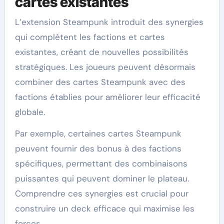
cartes existantes
L’extension Steampunk introduit des synergies
qui complètent les factions et cartes
existantes, créant de nouvelles possibilités
stratégiques. Les joueurs peuvent désormais
combiner des cartes Steampunk avec des
factions établies pour améliorer leur efficacité
globale.
Par exemple, certaines cartes Steampunk
peuvent fournir des bonus à des factions
spécifiques, permettant des combinaisons
puissantes qui peuvent dominer le plateau.
Comprendre ces synergies est crucial pour
construire un deck efficace qui maximise les
forces.