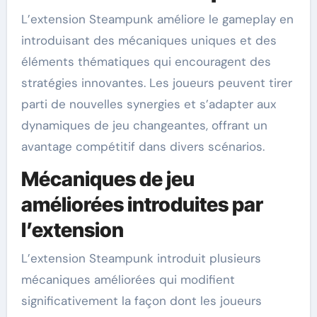
L’extension Steampunk améliore le gameplay en
introduisant des mécaniques uniques et des
éléments thématiques qui encouragent des
stratégies innovantes. Les joueurs peuvent tirer
parti de nouvelles synergies et s’adapter aux
dynamiques de jeu changeantes, offrant un
avantage compétitif dans divers scénarios.
Mécaniques de jeu
améliorées introduites par
l’extension
L’extension Steampunk introduit plusieurs
mécaniques améliorées qui modifient
significativement la façon dont les joueurs