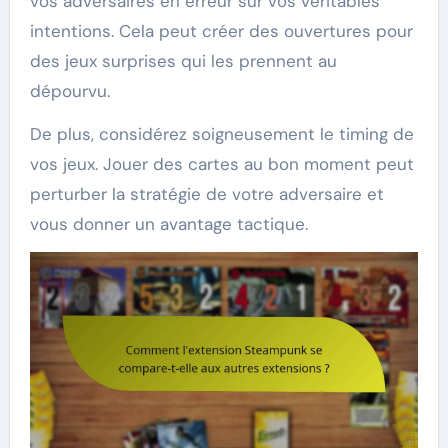
vos adversaires en erreur sur vos véritables
intentions. Cela peut créer des ouvertures pour
des jeux surprises qui les prennent au
dépourvu.
De plus, considérez soigneusement le timing de
vos jeux. Jouer des cartes au bon moment peut
perturber la stratégie de votre adversaire et
vous donner un avantage tactique.