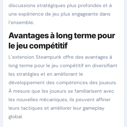
discussions stratégiques plus profondes et à
une expérience de jeu plus engageante dans
l’ensemble.
Avantages à long terme pour
le jeu compétitif
L’extension Steampunk offre des avantages à
long terme pour le jeu compétitif en diversifiant
les stratégies et en améliorant le
développement des compétences des joueurs.
À mesure que les joueurs se familiarisent avec
les nouvelles mécaniques, ils peuvent affiner
leurs tactiques et améliorer leur gameplay
global.