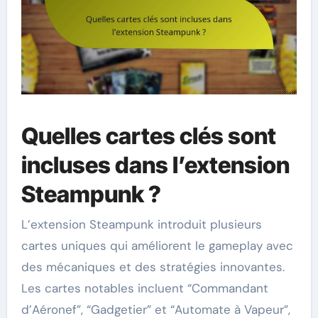
Quelles cartes clés sont
incluses dans l’extension
Steampunk ?
L’extension Steampunk introduit plusieurs
cartes uniques qui améliorent le gameplay avec
des mécaniques et des stratégies innovantes.
Les cartes notables incluent “Commandant
d’Aéronef”, “Gadgetier” et “Automate à Vapeur”,