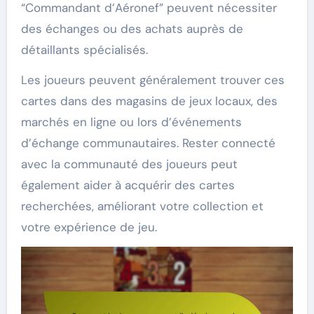
“Commandant d’Aéronef” peuvent nécessiter
des échanges ou des achats auprès de
détaillants spécialisés.
Les joueurs peuvent généralement trouver ces
cartes dans des magasins de jeux locaux, des
marchés en ligne ou lors d’événements
d’échange communautaires. Rester connecté
avec la communauté des joueurs peut
également aider à acquérir des cartes
recherchées, améliorant votre collection et
votre expérience de jeu.