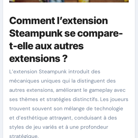
Comment l’extension
Steampunk se compare-
t-elle aux autres
extensions ?
L’extension Steampunk introduit des
mécaniques uniques qui la distinguent des
autres extensions, améliorant le gameplay avec
ses thèmes et stratégies distinctifs. Les joueurs
trouvent souvent son mélange de technologie
et d’esthétique attrayant, conduisant à des
styles de jeu variés et à une profondeur
stratégique.