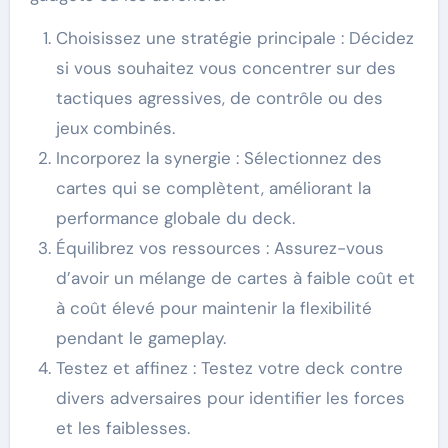
Choisissez une stratégie principale : Décidez
si vous souhaitez vous concentrer sur des
tactiques agressives, de contrôle ou des
jeux combinés.
Incorporez la synergie : Sélectionnez des
cartes qui se complètent, améliorant la
performance globale du deck.
Équilibrez vos ressources : Assurez-vous
d’avoir un mélange de cartes à faible coût et
à coût élevé pour maintenir la flexibilité
pendant le gameplay.
Testez et affinez : Testez votre deck contre
divers adversaires pour identifier les forces
et les faiblesses.