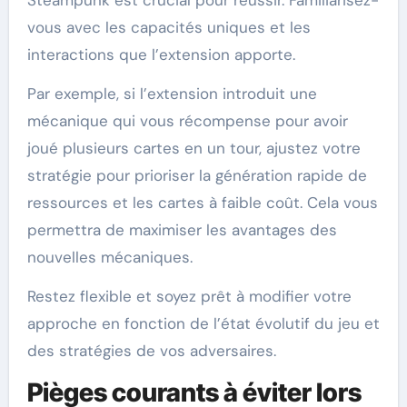
vous avec les capacités uniques et les
interactions que l’extension apporte.
Par exemple, si l’extension introduit une
mécanique qui vous récompense pour avoir
joué plusieurs cartes en un tour, ajustez votre
stratégie pour prioriser la génération rapide de
ressources et les cartes à faible coût. Cela vous
permettra de maximiser les avantages des
nouvelles mécaniques.
Restez flexible et soyez prêt à modifier votre
approche en fonction de l’état évolutif du jeu et
des stratégies de vos adversaires.
Pièges courants à éviter lors