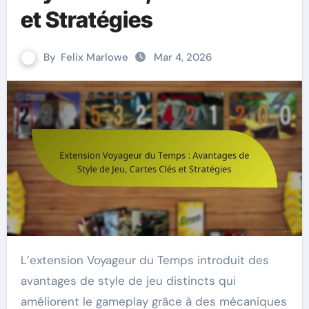
et Stratégies
By
Felix Marlowe
Mar 4, 2026
L’extension Voyageur du Temps introduit des
avantages de style de jeu distincts qui
améliorent le gameplay grâce à des mécaniques