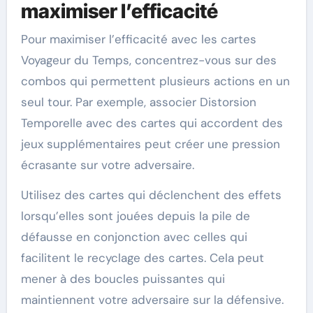
maximiser l’efficacité
Pour maximiser l’efficacité avec les cartes
Voyageur du Temps, concentrez-vous sur des
combos qui permettent plusieurs actions en un
seul tour. Par exemple, associer Distorsion
Temporelle avec des cartes qui accordent des
jeux supplémentaires peut créer une pression
écrasante sur votre adversaire.
Utilisez des cartes qui déclenchent des effets
lorsqu’elles sont jouées depuis la pile de
défausse en conjonction avec celles qui
facilitent le recyclage des cartes. Cela peut
mener à des boucles puissantes qui
maintiennent votre adversaire sur la défensive.