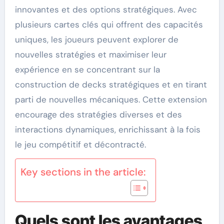
innovantes et des options stratégiques. Avec
plusieurs cartes clés qui offrent des capacités
uniques, les joueurs peuvent explorer de
nouvelles stratégies et maximiser leur
expérience en se concentrant sur la
construction de decks stratégiques et en tirant
parti de nouvelles mécaniques. Cette extension
encourage des stratégies diverses et des
interactions dynamiques, enrichissant à la fois
le jeu compétitif et décontracté.
Key sections in the article:
Quels sont les avantages