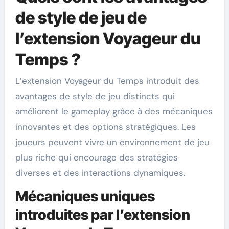
de style de jeu de
l’extension Voyageur du
Temps ?
L’extension Voyageur du Temps introduit des
avantages de style de jeu distincts qui
améliorent le gameplay grâce à des mécaniques
innovantes et des options stratégiques. Les
joueurs peuvent vivre un environnement de jeu
plus riche qui encourage des stratégies
diverses et des interactions dynamiques.
Mécaniques uniques
introduites par l’extension