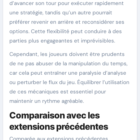
d’avancer son tour pour exécuter rapidement
une stratégie, tandis qu’un autre pourrait
préférer revenir en arrière et reconsidérer ses
options. Cette flexibilité peut conduire à des
parties plus engageantes et imprévisibles.
Cependant, les joueurs doivent être prudents
de ne pas abuser de la manipulation du temps,
car cela peut entraîner une paralysie d’analyse
ou perturber le flux du jeu. Équilibrer l’utilisation
de ces mécaniques est essentiel pour
maintenir un rythme agréable.
Comparaison avec les
extensions précédentes
Comparée aux extensions précédentes,