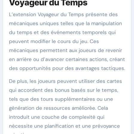
Voyageur du Temps
L’extension Voyageur du Temps présente des
mécaniques uniques telles que la manipulation
du temps et des événements temporels qui
peuvent modifier le cours du jeu. Ces
mécaniques permettent aux joueurs de revenir
en arrière ou d’avancer certaines actions, créant
des opportunités pour des avantages tactiques.
De plus, les joueurs peuvent utiliser des cartes
qui accordent des bonus basés sur le temps,
tels que des tours supplémentaires ou une
génération de ressources améliorée. Cela
introduit une couche de complexité qui
nécessite une planification et une prévoyance