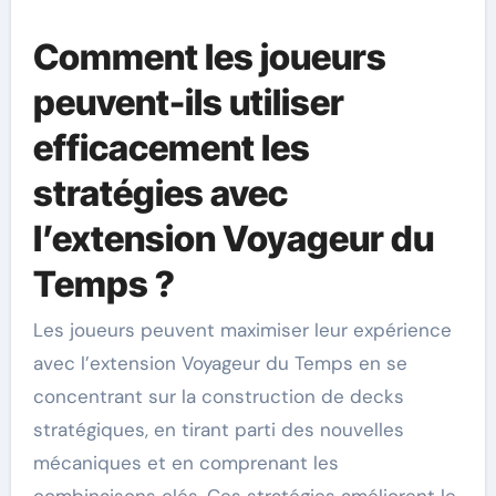
Comment les joueurs
peuvent-ils utiliser
efficacement les
stratégies avec
l’extension Voyageur du
Temps ?
Les joueurs peuvent maximiser leur expérience
avec l’extension Voyageur du Temps en se
concentrant sur la construction de decks
stratégiques, en tirant parti des nouvelles
mécaniques et en comprenant les