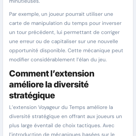
minutieuses.
Par exemple, un joueur pourrait utiliser une
carte de manipulation du temps pour inverser
un tour précédent, lui permettant de corriger
une erreur ou de capitaliser sur une nouvelle
opportunité disponible. Cette mécanique peut
modifier considérablement l’élan du jeu.
Comment l’extension
améliore la diversité
stratégique
L’extension Voyageur du Temps améliore la
diversité stratégique en offrant aux joueurs un
plus large éventail de choix tactiques. Avec
l’introduction de mécaniques basées sur le