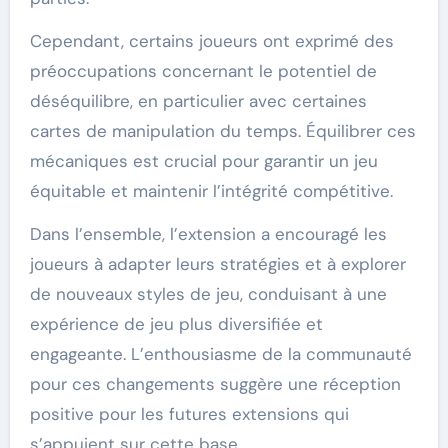
Cependant, certains joueurs ont exprimé des
préoccupations concernant le potentiel de
déséquilibre, en particulier avec certaines
cartes de manipulation du temps. Équilibrer ces
mécaniques est crucial pour garantir un jeu
équitable et maintenir l’intégrité compétitive.
Dans l’ensemble, l’extension a encouragé les
joueurs à adapter leurs stratégies et à explorer
de nouveaux styles de jeu, conduisant à une
expérience de jeu plus diversifiée et
engageante. L’enthousiasme de la communauté
pour ces changements suggère une réception
positive pour les futures extensions qui
s’appuient sur cette base.