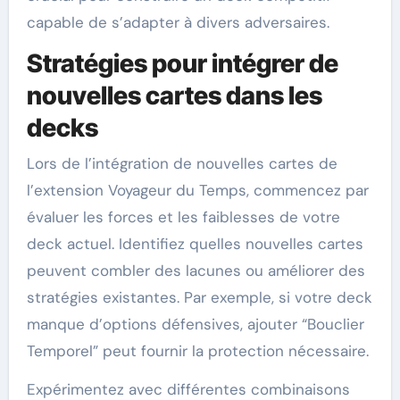
capable de s’adapter à divers adversaires.
Stratégies pour intégrer de
nouvelles cartes dans les
decks
Lors de l’intégration de nouvelles cartes de
l’extension Voyageur du Temps, commencez par
évaluer les forces et les faiblesses de votre
deck actuel. Identifiez quelles nouvelles cartes
peuvent combler des lacunes ou améliorer des
stratégies existantes. Par exemple, si votre deck
manque d’options défensives, ajouter “Bouclier
Temporel” peut fournir la protection nécessaire.
Expérimentez avec différentes combinaisons