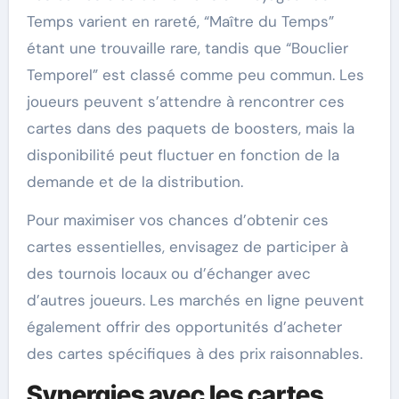
Temps varient en rareté, “Maître du Temps”
étant une trouvaille rare, tandis que “Bouclier
Temporel” est classé comme peu commun. Les
joueurs peuvent s’attendre à rencontrer ces
cartes dans des paquets de boosters, mais la
disponibilité peut fluctuer en fonction de la
demande et de la distribution.
Pour maximiser vos chances d’obtenir ces
cartes essentielles, envisagez de participer à
des tournois locaux ou d’échanger avec
d’autres joueurs. Les marchés en ligne peuvent
également offrir des opportunités d’acheter
des cartes spécifiques à des prix raisonnables.
Synergies avec les cartes