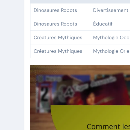
Dinosaures Robots
Divertissement
Dinosaures Robots
Éducatif
Créatures Mythiques
Mythologie Occ
Créatures Mythiques
Mythologie Orie