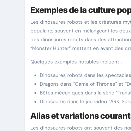
Exemples de la culture pop
Les dinosaures robots et les créatures myth
populaire, souvent en mélangeant les deux 
des dinosaures robots dans des attractio
“Monster Hunter” mettent en avant des cr
Quelques exemples notables incluent :
Dinosaures robots dans les spectacles
Dragons dans “Game of Thrones” et “
Bêtes mécaniques dans la série “Trans
Dinosaures dans le jeu vidéo “ARK: Surv
Alias et variations couran
Les dinosaures robots ont souvent des noms