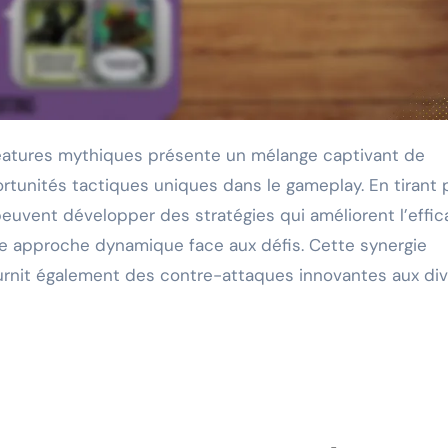
rtunités tactiques uniques dans le gameplay. En tirant p
peuvent développer des stratégies qui améliorent l’effic
ne approche dynamique face aux défis. Cette synergie
ournit également des contre-attaques innovantes aux di