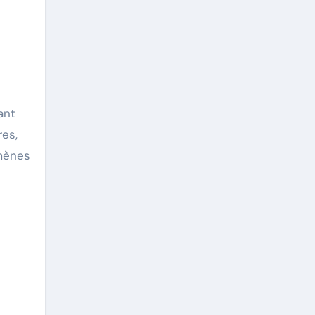
ant
res,
omènes