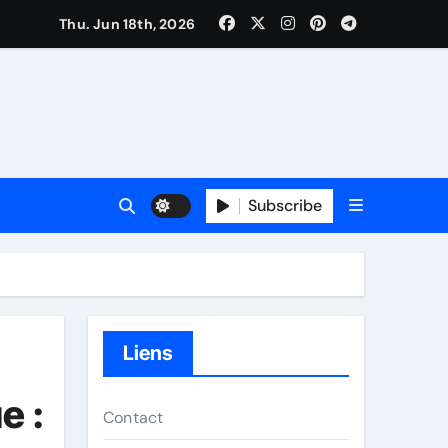
Thu. Jun 18th, 2026
Subscribe
Liens
e :
Contact