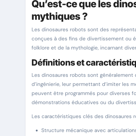
Qu’est-ce que les dino
mythiques ?
Les dinosaures robots sont des représenta
conçues à des fins de divertissement ou é
folklore et de la mythologie, incarnant diver
Définitions et caractérist
Les dinosaures robots sont généralement c
d’ingénierie, leur permettant d’imiter les
peuvent être programmés pour diverses fon
démonstrations éducatives ou du divertis
Les caractéristiques clés des dinosaures r
Structure mécanique avec articulations