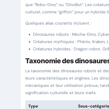
que “Robo-Dino” ou “DinoBot”. Les créatur
culturel, comme “griffon” pour un hybride l
Quelques alias courants incluent :
Dinosaures robots : Mecha-Dino, Cybe
Créatures mythiques : Phénix, Kraken, 
Créatures hybrides : Dragon-robot, Gri
Taxonomie des dinosaures
La taxonomie des dinosaures robots et de
leurs caractéristiques et origines. Les din
mécaniques et leur utilisation prévue, tan
signification culturelle et leurs traits.
Type
Sous-catégori