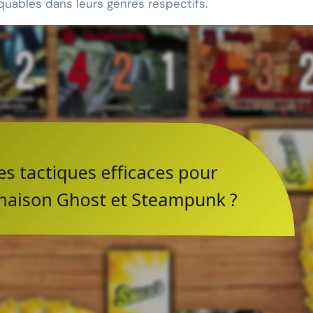
quables dans leurs genres respectifs.