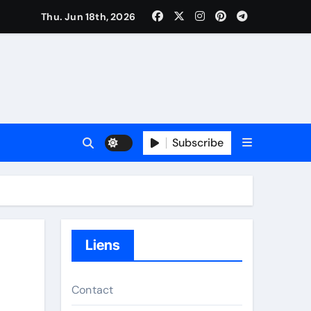
Thu. Jun 18th, 2026
Subscribe
Liens
Contact