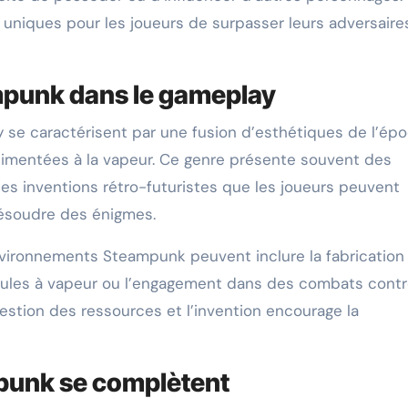
uniques pour les joueurs de surpasser leurs adversaire
ampunk dans le gameplay
se caractérisent par une fusion d’esthétiques de l’ép
limentées à la vapeur. Ce genre présente souvent des
es inventions rétro-futuristes que les joueurs peuvent
 résoudre des énigmes.
ironnements Steampunk peuvent inclure la fabrication
éhicules à vapeur ou l’engagement dans des combats cont
estion des ressources et l’invention encourage la
unk se complètent