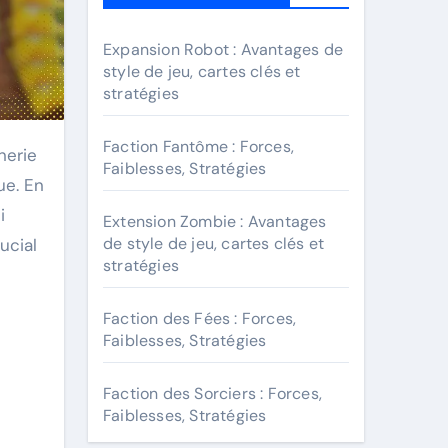
Expansion Robot : Avantages de
style de jeu, cartes clés et
stratégies
Faction Fantôme : Forces,
Faiblesses, Stratégies
ue. En
i
Extension Zombie : Avantages
de style de jeu, cartes clés et
ucial
stratégies
Faction des Fées : Forces,
Faiblesses, Stratégies
Faction des Sorciers : Forces,
Faiblesses, Stratégies