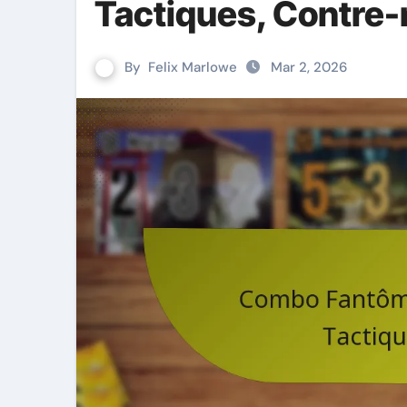
Tactiques, Contre
By
Felix Marlowe
Mar 2, 2026