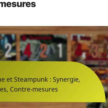
-mesures