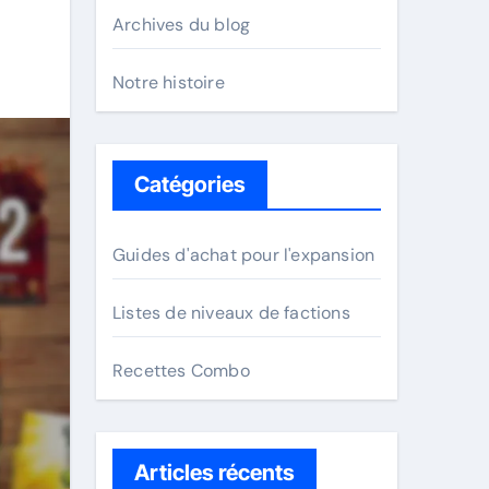
Archives du blog
Notre histoire
Catégories
Guides d'achat pour l'expansion
Listes de niveaux de factions
Recettes Combo
Articles récents