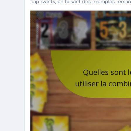
captivants, en faisant des exemples remar