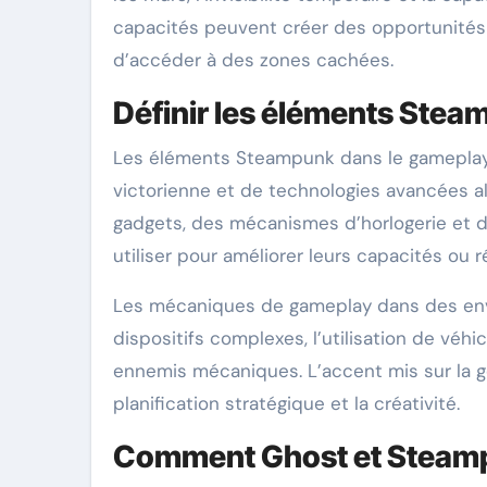
capacités peuvent créer des opportunités 
d’accéder à des zones cachées.
Définir les éléments Ste
Les éléments Steampunk dans le gameplay 
victorienne et de technologies avancées a
gadgets, des mécanismes d’horlogerie et d
utiliser pour améliorer leurs capacités ou
Les mécaniques de gameplay dans des env
dispositifs complexes, l’utilisation de v
ennemis mécaniques. L’accent mis sur la g
planification stratégique et la créativité.
Comment Ghost et Steamp