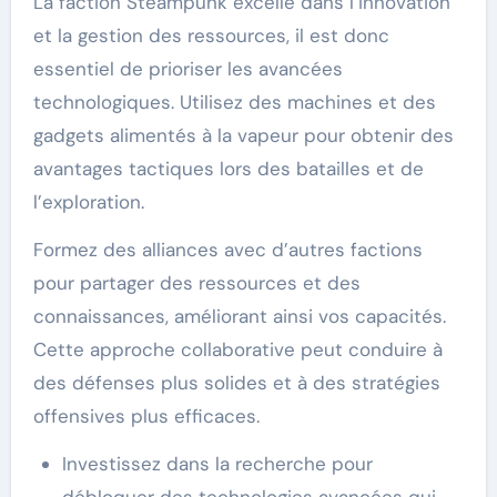
La faction Steampunk excelle dans l’innovation
et la gestion des ressources, il est donc
essentiel de prioriser les avancées
technologiques. Utilisez des machines et des
gadgets alimentés à la vapeur pour obtenir des
avantages tactiques lors des batailles et de
l’exploration.
Formez des alliances avec d’autres factions
pour partager des ressources et des
connaissances, améliorant ainsi vos capacités.
Cette approche collaborative peut conduire à
des défenses plus solides et à des stratégies
offensives plus efficaces.
Investissez dans la recherche pour
débloquer des technologies avancées qui