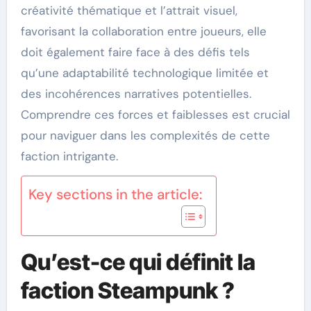
créativité thématique et l’attrait visuel,
favorisant la collaboration entre joueurs, elle
doit également faire face à des défis tels
qu’une adaptabilité technologique limitée et
des incohérences narratives potentielles.
Comprendre ces forces et faiblesses est crucial
pour naviguer dans les complexités de cette
faction intrigante.
Key sections in the article:
Qu’est-ce qui définit la
faction Steampunk ?