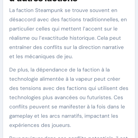
La faction Steampunk se trouve souvent en
désaccord avec des factions traditionnelles, en
particulier celles qui mettent l’accent sur le
réalisme ou l’exactitude historique. Cela peut
entraîner des conflits sur la direction narrative
et les mécaniques de jeu.
De plus, la dépendance de la faction à la
technologie alimentée à la vapeur peut créer
des tensions avec des factions qui utilisent des
technologies plus avancées ou futuristes. Ces
conflits peuvent se manifester à la fois dans le
gameplay et les arcs narratifs, impactant les
expériences des joueurs.