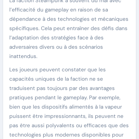
La faction Steampunk a souvent du mal avec
l’efficacité du gameplay en raison de sa
dépendance à des technologies et mécaniques
spécifiques. Cela peut entraîner des défis dans
l’adaptation des stratégies face à des
adversaires divers ou à des scénarios
inattendus.
Les joueurs peuvent constater que les
capacités uniques de la faction ne se
traduisent pas toujours par des avantages
pratiques pendant le gameplay. Par exemple,
bien que les dispositifs alimentés à la vapeur
puissent être impressionnants, ils peuvent ne
pas être aussi polyvalents ou efficaces que des
technologies plus modernes disponibles pour