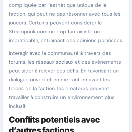
compliquée par l’esthétique unique de la
faction, qui peut ne pas résonner avec tous les
joueurs. Certains peuvent considérer le
Steampunk comme trop fantaisiste ou
impraticable, entraînant des opinions polarisées.
Interagir avec la communauté à travers des
forums, les réseaux sociaux et des événements
peut aider à relever ces défis. En favorisant un
dialogue ouvert et en mettant en avant les
forces de la faction, les créateurs peuvent
travailler à construire un environnement plus
inclusif.
Conflits potentiels avec
d’autres factions