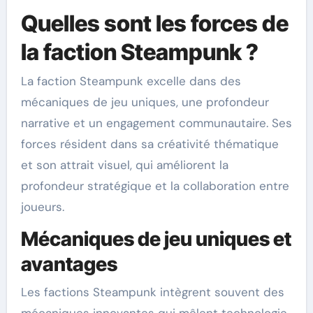
Quelles sont les forces de
la faction Steampunk ?
La faction Steampunk excelle dans des
mécaniques de jeu uniques, une profondeur
narrative et un engagement communautaire. Ses
forces résident dans sa créativité thématique
et son attrait visuel, qui améliorent la
profondeur stratégique et la collaboration entre
joueurs.
Mécaniques de jeu uniques et
avantages
Les factions Steampunk intègrent souvent des
mécaniques innovantes qui mêlent technologie