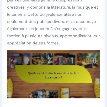
permet une large gamme d’expressions
créatives, y compris la littérature, la musique et
le cinéma. Cette polyvalence attire non
seulement des publics divers, mais encourage
également les joueurs à s’engager avec la
faction à plusieurs niveaux, approfondissant leur
appréciation de ses forces.