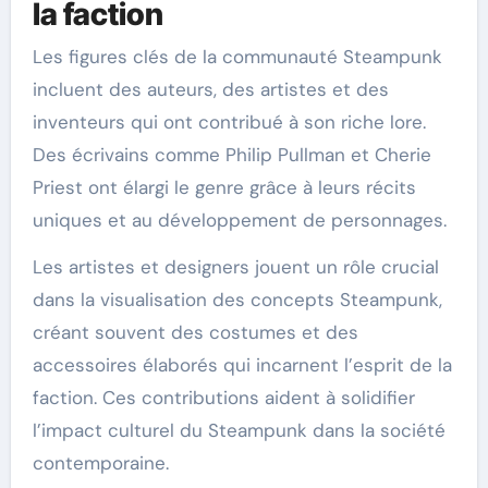
la faction
Les figures clés de la communauté Steampunk
incluent des auteurs, des artistes et des
inventeurs qui ont contribué à son riche lore.
Des écrivains comme Philip Pullman et Cherie
Priest ont élargi le genre grâce à leurs récits
uniques et au développement de personnages.
Les artistes et designers jouent un rôle crucial
dans la visualisation des concepts Steampunk,
créant souvent des costumes et des
accessoires élaborés qui incarnent l’esprit de la
faction. Ces contributions aident à solidifier
l’impact culturel du Steampunk dans la société
contemporaine.