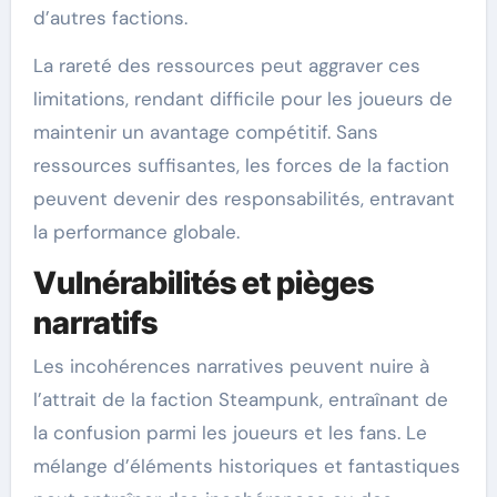
d’autres factions.
La rareté des ressources peut aggraver ces
limitations, rendant difficile pour les joueurs de
maintenir un avantage compétitif. Sans
ressources suffisantes, les forces de la faction
peuvent devenir des responsabilités, entravant
la performance globale.
Vulnérabilités et pièges
narratifs
Les incohérences narratives peuvent nuire à
l’attrait de la faction Steampunk, entraînant de
la confusion parmi les joueurs et les fans. Le
mélange d’éléments historiques et fantastiques