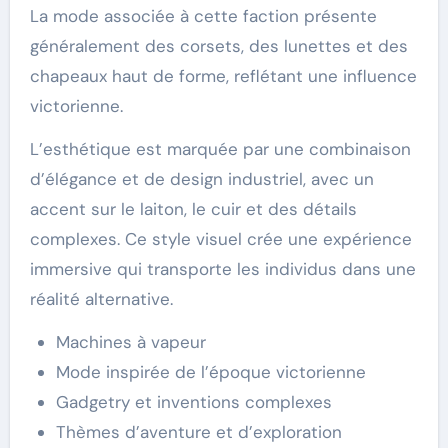
La mode associée à cette faction présente
généralement des corsets, des lunettes et des
chapeaux haut de forme, reflétant une influence
victorienne.
L’esthétique est marquée par une combinaison
d’élégance et de design industriel, avec un
accent sur le laiton, le cuir et des détails
complexes. Ce style visuel crée une expérience
immersive qui transporte les individus dans une
réalité alternative.
Machines à vapeur
Mode inspirée de l’époque victorienne
Gadgetry et inventions complexes
Thèmes d’aventure et d’exploration