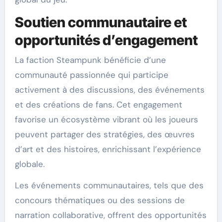
Soutien communautaire et
opportunités d’engagement
La faction Steampunk bénéficie d’une
communauté passionnée qui participe
activement à des discussions, des événements
et des créations de fans. Cet engagement
favorise un écosystème vibrant où les joueurs
peuvent partager des stratégies, des œuvres
d’art et des histoires, enrichissant l’expérience
globale.
Les événements communautaires, tels que des
concours thématiques ou des sessions de
narration collaborative, offrent des opportunités