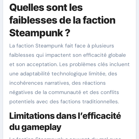
Quelles sont les
faiblesses de la faction
Steampunk ?
La faction Steampunk fait face à plusieurs
faiblesses qui impactent son efficacité globale
et son acceptation. Les problèmes clés incluent
une adaptabilité technologique limitée, des
incohérences narratives, des réactions
négatives de la communauté et des conflits
potentiels avec des factions traditionnelles.
Limitations dans l’efficacité
du gameplay