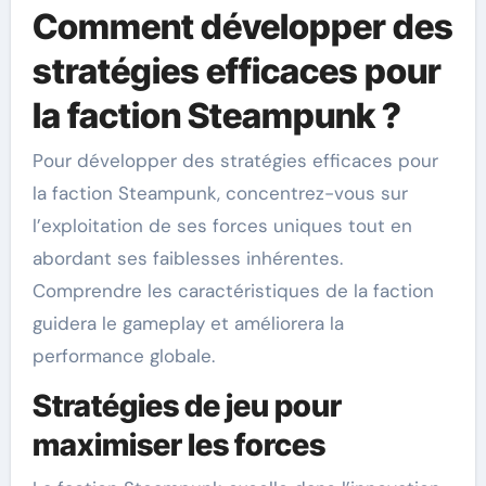
Comment développer des
stratégies efficaces pour
la faction Steampunk ?
Pour développer des stratégies efficaces pour
la faction Steampunk, concentrez-vous sur
l’exploitation de ses forces uniques tout en
abordant ses faiblesses inhérentes.
Comprendre les caractéristiques de la faction
guidera le gameplay et améliorera la
performance globale.
Stratégies de jeu pour
maximiser les forces