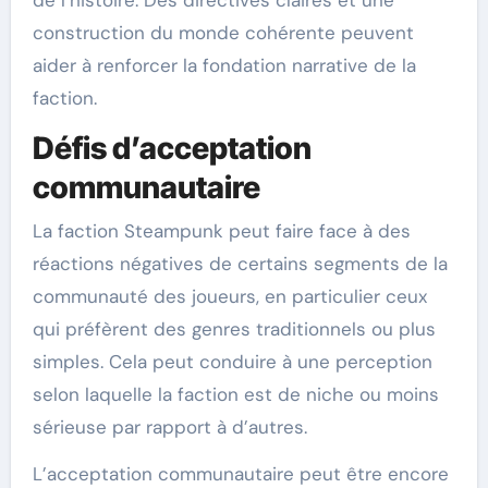
de l’histoire. Des directives claires et une
construction du monde cohérente peuvent
aider à renforcer la fondation narrative de la
faction.
Défis d’acceptation
communautaire
La faction Steampunk peut faire face à des
réactions négatives de certains segments de la
communauté des joueurs, en particulier ceux
qui préfèrent des genres traditionnels ou plus
simples. Cela peut conduire à une perception
selon laquelle la faction est de niche ou moins
sérieuse par rapport à d’autres.
L’acceptation communautaire peut être encore