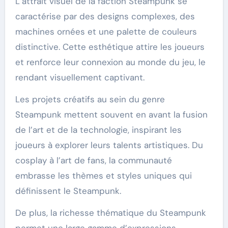
L’attrait visuel de la faction Steampunk se
caractérise par des designs complexes, des
machines ornées et une palette de couleurs
distinctive. Cette esthétique attire les joueurs
et renforce leur connexion au monde du jeu, le
rendant visuellement captivant.
Les projets créatifs au sein du genre
Steampunk mettent souvent en avant la fusion
de l’art et de la technologie, inspirant les
joueurs à explorer leurs talents artistiques. Du
cosplay à l’art de fans, la communauté
embrasse les thèmes et styles uniques qui
définissent le Steampunk.
De plus, la richesse thématique du Steampunk