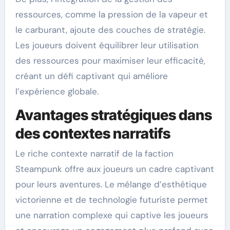
ressources, comme la pression de la vapeur et
le carburant, ajoute des couches de stratégie.
Les joueurs doivent équilibrer leur utilisation
des ressources pour maximiser leur efficacité,
créant un défi captivant qui améliore
l’expérience globale.
Avantages stratégiques dans
des contextes narratifs
Le riche contexte narratif de la faction
Steampunk offre aux joueurs un cadre captivant
pour leurs aventures. Le mélange d’esthétique
victorienne et de technologie futuriste permet
une narration complexe qui captive les joueurs