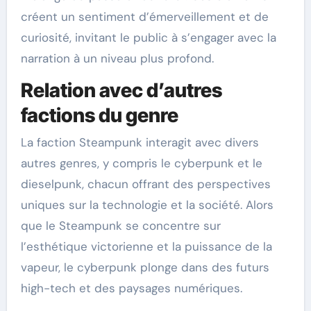
créent un sentiment d’émerveillement et de
curiosité, invitant le public à s’engager avec la
narration à un niveau plus profond.
Relation avec d’autres
factions du genre
La faction Steampunk interagit avec divers
autres genres, y compris le cyberpunk et le
dieselpunk, chacun offrant des perspectives
uniques sur la technologie et la société. Alors
que le Steampunk se concentre sur
l’esthétique victorienne et la puissance de la
vapeur, le cyberpunk plonge dans des futurs
high-tech et des paysages numériques.