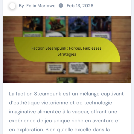
By
Felix Marlowe
Feb 13, 2026
La faction Steampunk est un mélange captivant
d’esthétique victorienne et de technologie
imaginative alimentée à la vapeur, offrant une
expérience de jeu unique riche en aventure et
en exploration. Bien qu’elle excelle dans la