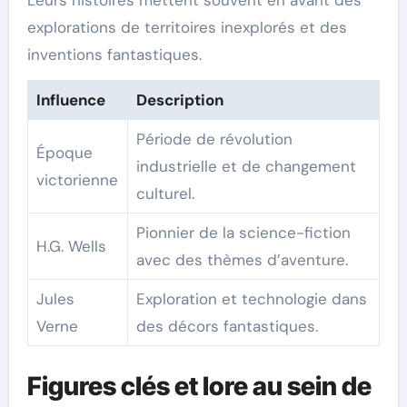
Leurs histoires mettent souvent en avant des
explorations de territoires inexplorés et des
inventions fantastiques.
Influence
Description
Période de révolution
Époque
industrielle et de changement
victorienne
culturel.
Pionnier de la science-fiction
H.G. Wells
avec des thèmes d’aventure.
Jules
Exploration et technologie dans
Verne
des décors fantastiques.
Figures clés et lore au sein de