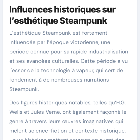
Influences historiques sur
l’esthétique Steampunk
L’esthétique Steampunk est fortement
influencée par l’époque victorienne, une
période connue pour sa rapide industrialisation
et ses avancées culturelles. Cette période a vu
l’essor de la technologie à vapeur, qui sert de
fondement à de nombreuses narrations
Steampunk.
Des figures historiques notables, telles qu’H.G.
Wells et Jules Verne, ont également façonné le
genre à travers leurs œuvres imaginatives qui
mêlent science-fiction et contexte historique.