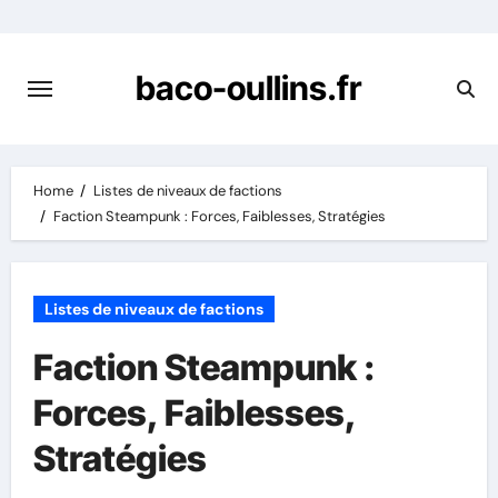
Skip
to
content
baco-oullins.fr
Home
Listes de niveaux de factions
Faction Steampunk : Forces, Faiblesses, Stratégies
Listes de niveaux de factions
Faction Steampunk :
Forces, Faiblesses,
Stratégies