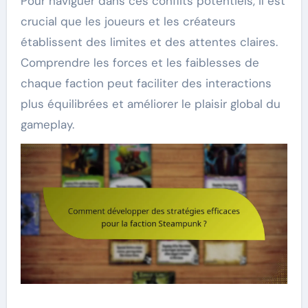
Pour naviguer dans ces conflits potentiels, il est
crucial que les joueurs et les créateurs
établissent des limites et des attentes claires.
Comprendre les forces et les faiblesses de
chaque faction peut faciliter des interactions
plus équilibrées et améliorer le plaisir global du
gameplay.