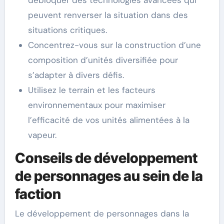
peuvent renverser la situation dans des
situations critiques.
Concentrez-vous sur la construction d’une
composition d’unités diversifiée pour
s’adapter à divers défis.
Utilisez le terrain et les facteurs
environnementaux pour maximiser
l’efficacité de vos unités alimentées à la
vapeur.
Conseils de développement
de personnages au sein de la
faction
Le développement de personnages dans la