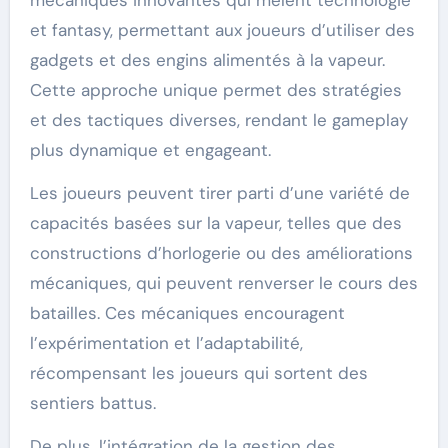
et fantasy, permettant aux joueurs d’utiliser des
gadgets et des engins alimentés à la vapeur.
Cette approche unique permet des stratégies
et des tactiques diverses, rendant le gameplay
plus dynamique et engageant.
Les joueurs peuvent tirer parti d’une variété de
capacités basées sur la vapeur, telles que des
constructions d’horlogerie ou des améliorations
mécaniques, qui peuvent renverser le cours des
batailles. Ces mécaniques encouragent
l’expérimentation et l’adaptabilité,
récompensant les joueurs qui sortent des
sentiers battus.
De plus, l’intégration de la gestion des