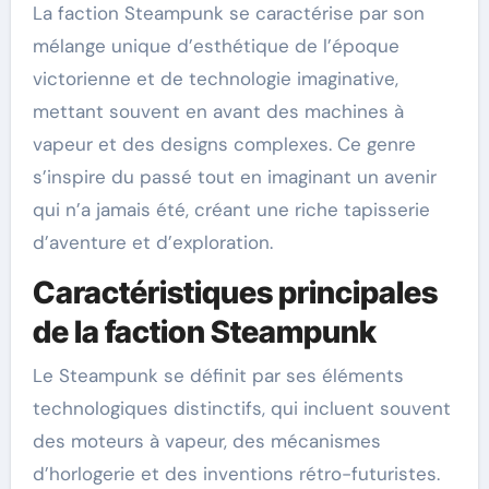
La faction Steampunk se caractérise par son
mélange unique d’esthétique de l’époque
victorienne et de technologie imaginative,
mettant souvent en avant des machines à
vapeur et des designs complexes. Ce genre
s’inspire du passé tout en imaginant un avenir
qui n’a jamais été, créant une riche tapisserie
d’aventure et d’exploration.
Caractéristiques principales
de la faction Steampunk
Le Steampunk se définit par ses éléments
technologiques distinctifs, qui incluent souvent
des moteurs à vapeur, des mécanismes
d’horlogerie et des inventions rétro-futuristes.