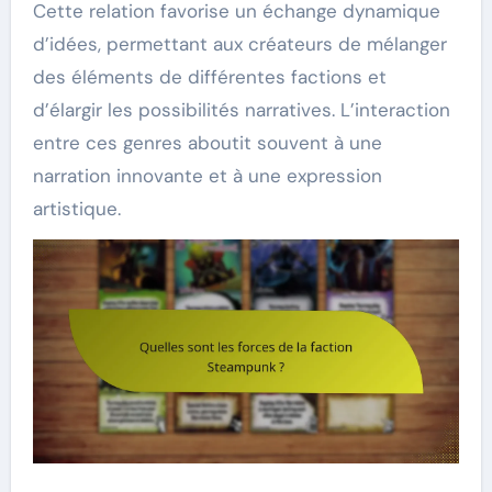
Cette relation favorise un échange dynamique
d’idées, permettant aux créateurs de mélanger
des éléments de différentes factions et
d’élargir les possibilités narratives. L’interaction
entre ces genres aboutit souvent à une
narration innovante et à une expression
artistique.