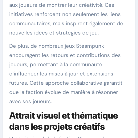
aux joueurs de montrer leur créativité. Ces
initiatives renforcent non seulement les liens
communautaires, mais inspirent également de
nouvelles idées et stratégies de jeu.
De plus, de nombreux jeux Steampunk
encouragent les retours et contributions des
joueurs, permettant à la communauté
d’influencer les mises à jour et extensions
futures. Cette approche collaborative garantit
que la faction évolue de manière à résonner
avec ses joueurs.
Attrait visuel et thématique
dans les projets créatifs