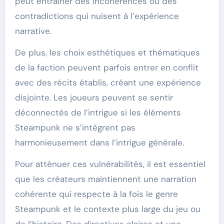
peut entraîner des incohérences ou des
contradictions qui nuisent à l’expérience
narrative.
De plus, les choix esthétiques et thématiques
de la faction peuvent parfois entrer en conflit
avec des récits établis, créant une expérience
disjointe. Les joueurs peuvent se sentir
déconnectés de l’intrigue si les éléments
Steampunk ne s’intègrent pas
harmonieusement dans l’intrigue générale.
Pour atténuer ces vulnérabilités, il est essentiel
que les créateurs maintiennent une narration
cohérente qui respecte à la fois le genre
Steampunk et le contexte plus large du jeu ou