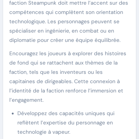
faction Steampunk doit mettre l’accent sur des
compétences qui complètent son orientation
technologique. Les personnages peuvent se
spécialiser en ingénierie, en combat ou en
diplomatie pour créer une équipe équilibrée.
Encouragez les joueurs à explorer des histoires
de fond qui se rattachent aux thèmes de la
faction, tels que les inventeurs ou les
capitaines de dirigeables. Cette connexion à
l’identité de la faction renforce l’immersion et
l’engagement.
Développez des capacités uniques qui
reflètent l’expertise du personnage en
technologie à vapeur.