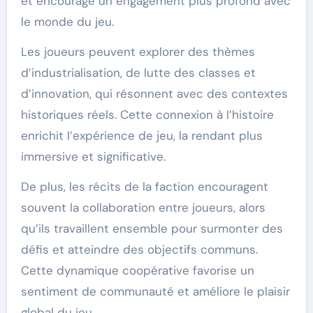
et encourage un engagement plus profond avec
le monde du jeu.
Les joueurs peuvent explorer des thèmes
d’industrialisation, de lutte des classes et
d’innovation, qui résonnent avec des contextes
historiques réels. Cette connexion à l’histoire
enrichit l’expérience de jeu, la rendant plus
immersive et significative.
De plus, les récits de la faction encouragent
souvent la collaboration entre joueurs, alors
qu’ils travaillent ensemble pour surmonter des
défis et atteindre des objectifs communs.
Cette dynamique coopérative favorise un
sentiment de communauté et améliore le plaisir
global du jeu.