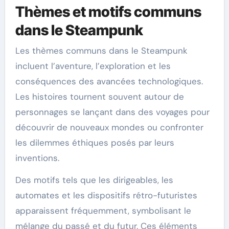
Thèmes et motifs communs
dans le Steampunk
Les thèmes communs dans le Steampunk
incluent l’aventure, l’exploration et les
conséquences des avancées technologiques.
Les histoires tournent souvent autour de
personnages se lançant dans des voyages pour
découvrir de nouveaux mondes ou confronter
les dilemmes éthiques posés par leurs
inventions.
Des motifs tels que les dirigeables, les
automates et les dispositifs rétro-futuristes
apparaissent fréquemment, symbolisant le
mélange du passé et du futur. Ces éléments