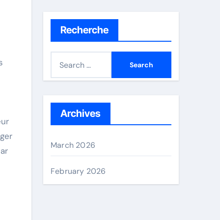
Recherche
S
s
e
a
r
c
Archives
eur
h
ger
f
March 2026
ar
o
r
February 2026
: