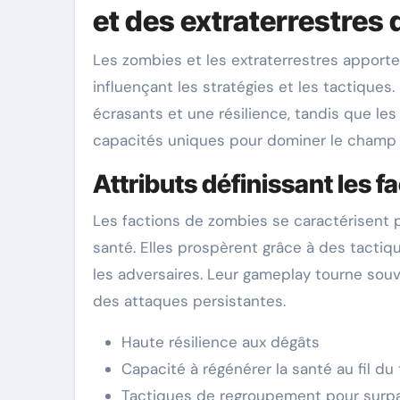
et des extraterrestres
Les zombies et les extraterrestres apport
influençant les stratégies et les tactiqu
écrasants et une résilience, tandis que les
capacités uniques pour dominer le champ d
Attributs définissant les 
Les factions de zombies se caractérisent p
santé. Elles prospèrent grâce à des tact
les adversaires. Leur gameplay tourne souve
des attaques persistantes.
Haute résilience aux dégâts
Capacité à régénérer la santé au fil d
Tactiques de regroupement pour surp