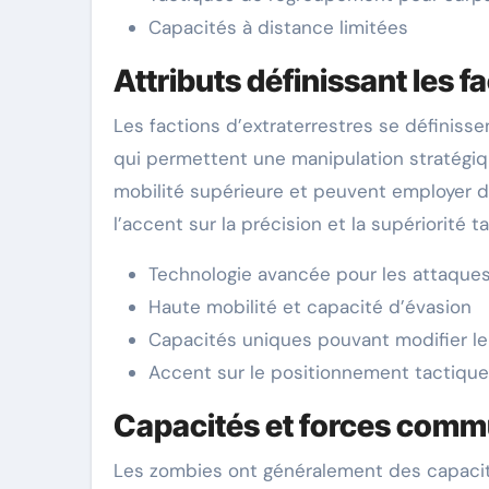
Capacités à distance limitées
Attributs définissant les f
Les factions d’extraterrestres se définiss
qui permettent une manipulation stratégiq
mobilité supérieure et peuvent employer 
l’accent sur la précision et la supériorité t
Technologie avancée pour les attaques
Haute mobilité et capacité d’évasion
Capacités uniques pouvant modifier l
Accent sur le positionnement tactique
Capacités et forces com
Les zombies ont généralement des capacités