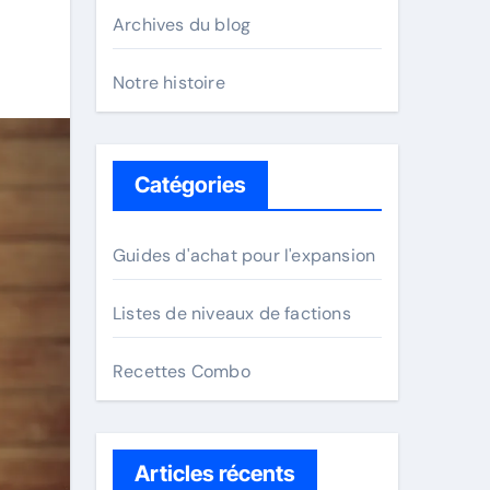
Archives du blog
Notre histoire
Catégories
Guides d'achat pour l'expansion
Listes de niveaux de factions
Recettes Combo
Articles récents