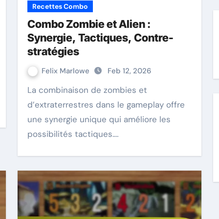
Recettes Combo
Combo Zombie et Alien :
Synergie, Tactiques, Contre-
stratégies
Felix Marlowe
Feb 12, 2026
La combinaison de zombies et
d’extraterrestres dans le gameplay offre
une synergie unique qui améliore les
possibilités tactiques.…