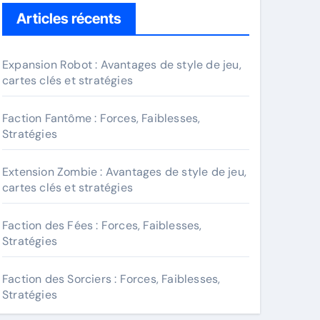
Articles récents
Expansion Robot : Avantages de style de jeu,
cartes clés et stratégies
Faction Fantôme : Forces, Faiblesses,
Stratégies
Extension Zombie : Avantages de style de jeu,
cartes clés et stratégies
Faction des Fées : Forces, Faiblesses,
Stratégies
Faction des Sorciers : Forces, Faiblesses,
Stratégies