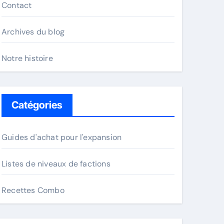
Contact
Archives du blog
Notre histoire
Catégories
Guides d'achat pour l'expansion
Listes de niveaux de factions
Recettes Combo