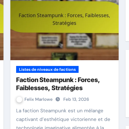
Listes de niveaux de factions
Faction Steampunk : Forces,
Faiblesses, Stratégies
Felix Marlowe
Feb 13, 2026
La faction Steampunk est un mélange
captivant d’esthétique victorienne et de
technologie imaginative alimentée à la