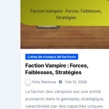
Listes de niveaux de factions
Faction Vampire : Forces,
Faiblesses, Stratégies
Felix Marlowe
Feb 12, 2026
La faction des vampires est une entité
puissante dans le gameplay stratégique,
caractérisée par des capacités uniques