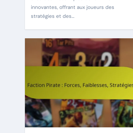
innovantes, offrant aux joueurs des
stratégies et des…