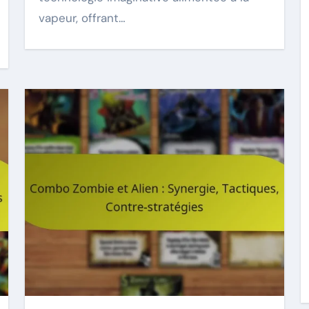
vapeur, offrant…