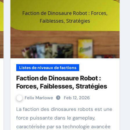
Listes de niveaux de factions
Faction de Dinosaure Robot :
Forces, Faiblesses, Stratégies
Felix Marlowe
Feb 12, 2026
La faction des dinosaures robots est une
force puissante dans le gameplay,
caractérisée par sa technologie avancée