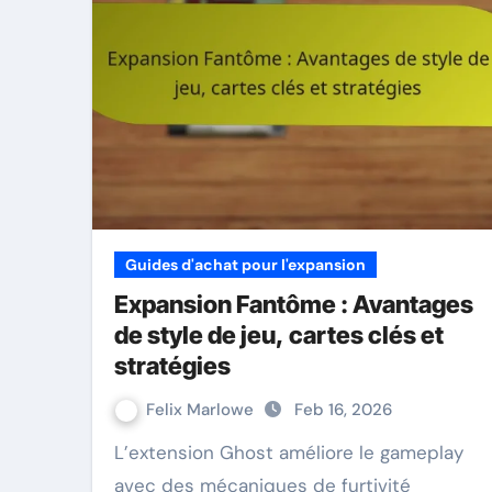
Guides d'achat pour l'expansion
Expansion Fantôme : Avantages
de style de jeu, cartes clés et
stratégies
Felix Marlowe
Feb 16, 2026
L’extension Ghost améliore le gameplay
avec des mécaniques de furtivité