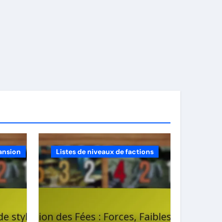
ansion
Listes de niveaux de factions