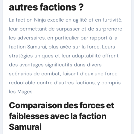
autres factions ?
La faction Ninja excelle en agilité et en furtivité,
leur permettant de surpasser et de surprendre
les adversaires, en particulier par rapport à la
faction Samurai, plus axée sur la force. Leurs
stratégies uniques et leur adaptabilité offrent
des avantages significatifs dans divers
scénarios de combat, faisant d’eux une force
redoutable contre d’autres factions, y compris
les Mages.
Comparaison des forces et
faiblesses avec la faction
Samurai