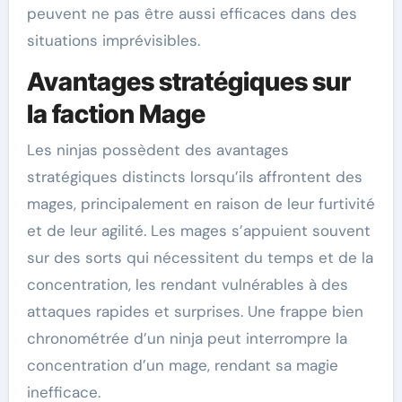
peuvent ne pas être aussi efficaces dans des
situations imprévisibles.
Avantages stratégiques sur
la faction Mage
Les ninjas possèdent des avantages
stratégiques distincts lorsqu’ils affrontent des
mages, principalement en raison de leur furtivité
et de leur agilité. Les mages s’appuient souvent
sur des sorts qui nécessitent du temps et de la
concentration, les rendant vulnérables à des
attaques rapides et surprises. Une frappe bien
chronométrée d’un ninja peut interrompre la
concentration d’un mage, rendant sa magie
inefficace.