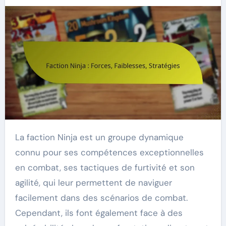
La faction Ninja est un groupe dynamique
connu pour ses compétences exceptionnelles
en combat, ses tactiques de furtivité et son
agilité, qui leur permettent de naviguer
facilement dans des scénarios de combat.
Cependant, ils font également face à des