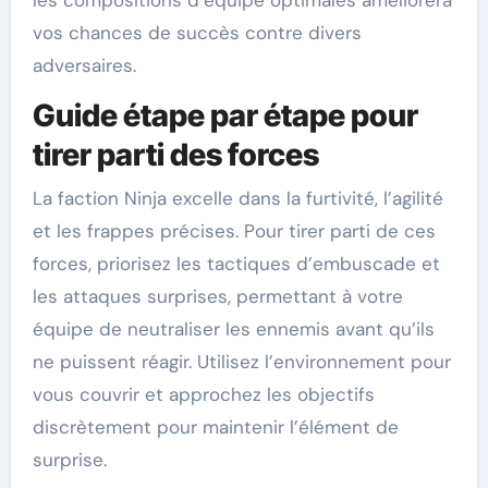
les compositions d’équipe optimales améliorera
vos chances de succès contre divers
adversaires.
Guide étape par étape pour
tirer parti des forces
La faction Ninja excelle dans la furtivité, l’agilité
et les frappes précises. Pour tirer parti de ces
forces, priorisez les tactiques d’embuscade et
les attaques surprises, permettant à votre
équipe de neutraliser les ennemis avant qu’ils
ne puissent réagir. Utilisez l’environnement pour
vous couvrir et approchez les objectifs
discrètement pour maintenir l’élément de
surprise.