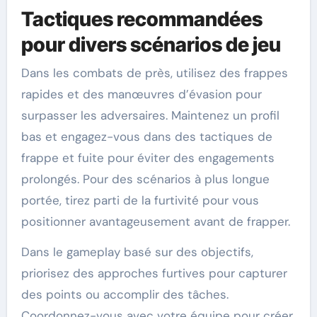
Tactiques recommandées
pour divers scénarios de jeu
Dans les combats de près, utilisez des frappes
rapides et des manœuvres d’évasion pour
surpasser les adversaires. Maintenez un profil
bas et engagez-vous dans des tactiques de
frappe et fuite pour éviter des engagements
prolongés. Pour des scénarios à plus longue
portée, tirez parti de la furtivité pour vous
positionner avantageusement avant de frapper.
Dans le gameplay basé sur des objectifs,
priorisez des approches furtives pour capturer
des points ou accomplir des tâches.
Coordonnez-vous avec votre équipe pour créer