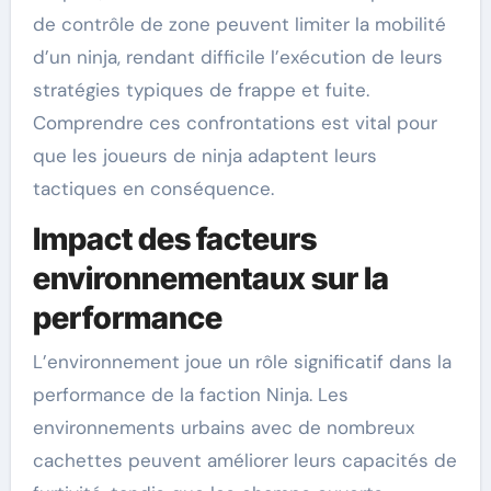
de contrôle de zone peuvent limiter la mobilité
d’un ninja, rendant difficile l’exécution de leurs
stratégies typiques de frappe et fuite.
Comprendre ces confrontations est vital pour
que les joueurs de ninja adaptent leurs
tactiques en conséquence.
Impact des facteurs
environnementaux sur la
performance
L’environnement joue un rôle significatif dans la
performance de la faction Ninja. Les
environnements urbains avec de nombreux
cachettes peuvent améliorer leurs capacités de