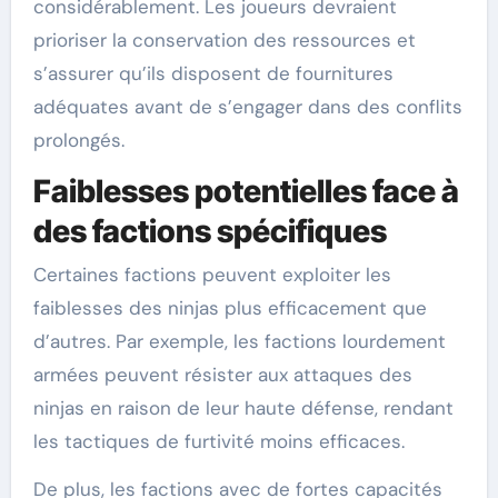
considérablement. Les joueurs devraient
prioriser la conservation des ressources et
s’assurer qu’ils disposent de fournitures
adéquates avant de s’engager dans des conflits
prolongés.
Faiblesses potentielles face à
des factions spécifiques
Certaines factions peuvent exploiter les
faiblesses des ninjas plus efficacement que
d’autres. Par exemple, les factions lourdement
armées peuvent résister aux attaques des
ninjas en raison de leur haute défense, rendant
les tactiques de furtivité moins efficaces.
De plus, les factions avec de fortes capacités