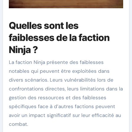
Quelles sont les
faiblesses de la faction
Ninja ?
La faction Ninja présente des faiblesses
notables qui peuvent être exploitées dans
divers scénarios. Leurs vulnérabilités lors de
confrontations directes, leurs limitations dans la
gestion des ressources et des faiblesses
spécifiques face à d’autres factions peuvent
avoir un impact significatif sur leur efficacité au
combat.