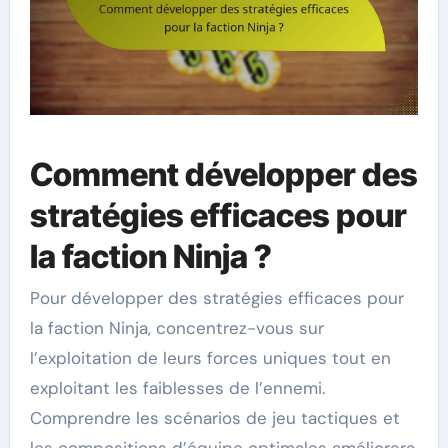
Comment développer des
stratégies efficaces pour
la faction Ninja ?
Pour développer des stratégies efficaces pour
la faction Ninja, concentrez-vous sur
l’exploitation de leurs forces uniques tout en
exploitant les faiblesses de l’ennemi.
Comprendre les scénarios de jeu tactiques et