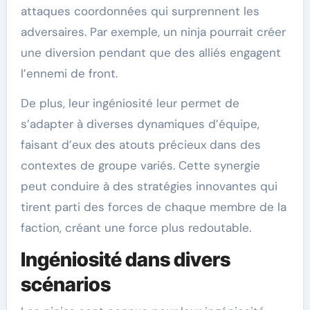
attaques coordonnées qui surprennent les
adversaires. Par exemple, un ninja pourrait créer
une diversion pendant que des alliés engagent
l’ennemi de front.
De plus, leur ingéniosité leur permet de
s’adapter à diverses dynamiques d’équipe,
faisant d’eux des atouts précieux dans des
contextes de groupe variés. Cette synergie
peut conduire à des stratégies innovantes qui
tirent parti des forces de chaque membre de la
faction, créant une force plus redoutable.
Ingéniosité dans divers
scénarios