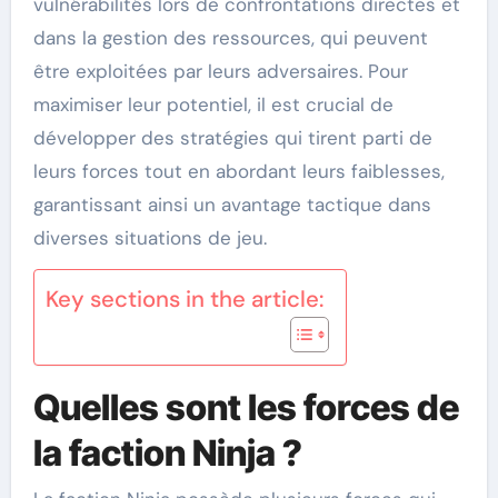
vulnérabilités lors de confrontations directes et
dans la gestion des ressources, qui peuvent
être exploitées par leurs adversaires. Pour
maximiser leur potentiel, il est crucial de
développer des stratégies qui tirent parti de
leurs forces tout en abordant leurs faiblesses,
garantissant ainsi un avantage tactique dans
diverses situations de jeu.
Key sections in the article:
Quelles sont les forces de
la faction Ninja ?