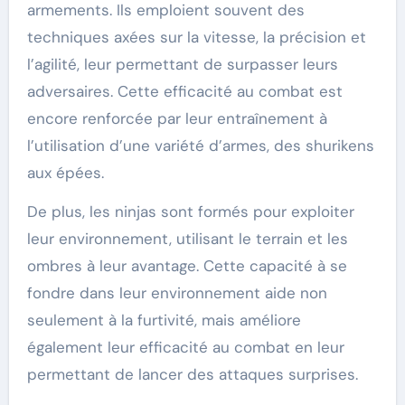
armements. Ils emploient souvent des
techniques axées sur la vitesse, la précision et
l’agilité, leur permettant de surpasser leurs
adversaires. Cette efficacité au combat est
encore renforcée par leur entraînement à
l’utilisation d’une variété d’armes, des shurikens
aux épées.
De plus, les ninjas sont formés pour exploiter
leur environnement, utilisant le terrain et les
ombres à leur avantage. Cette capacité à se
fondre dans leur environnement aide non
seulement à la furtivité, mais améliore
également leur efficacité au combat en leur
permettant de lancer des attaques surprises.