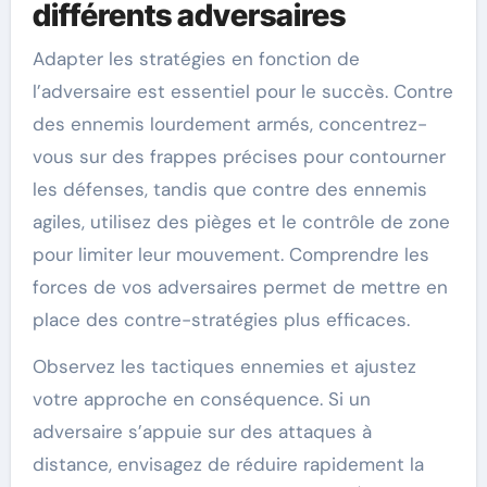
différents adversaires
Adapter les stratégies en fonction de
l’adversaire est essentiel pour le succès. Contre
des ennemis lourdement armés, concentrez-
vous sur des frappes précises pour contourner
les défenses, tandis que contre des ennemis
agiles, utilisez des pièges et le contrôle de zone
pour limiter leur mouvement. Comprendre les
forces de vos adversaires permet de mettre en
place des contre-stratégies plus efficaces.
Observez les tactiques ennemies et ajustez
votre approche en conséquence. Si un
adversaire s’appuie sur des attaques à
distance, envisagez de réduire rapidement la