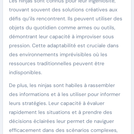
Les ninjas sont connus pour leur ingéniosité,
trouvant souvent des solutions créatives aux
défis qu’ils rencontrent. Ils peuvent utiliser des
objets du quotidien comme armes ou outils,
démontrant leur capacité à improviser sous
pression. Cette adaptabilité est cruciale dans
des environnements imprévisibles où les
ressources traditionnelles peuvent être
indisponibles.
De plus, les ninjas sont habiles à rassembler
des informations et à les utiliser pour informer
leurs stratégies. Leur capacité à évaluer
rapidement les situations et à prendre des
décisions éclairées leur permet de naviguer
efficacement dans des scénarios complexes,