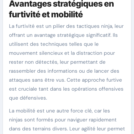
Avantages stratégiques en
furtivité et mobilité
La furtivité est un pilier des tactiques ninja, leur
offrant un avantage stratégique significatif. Ils
utilisent des techniques telles que le
mouvement silencieux et la distraction pour
rester non détectés, leur permettant de
rassembler des informations ou de lancer des
attaques sans être vus. Cette approche furtive
est cruciale tant dans les opérations offensives
que défensives.
La mobilité est une autre force clé, car les
ninjas sont formés pour naviguer rapidement
dans des terrains divers. Leur agilité leur permet