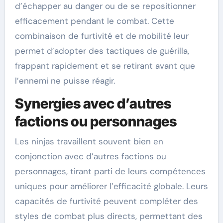
d’échapper au danger ou de se repositionner
efficacement pendant le combat. Cette
combinaison de furtivité et de mobilité leur
permet d’adopter des tactiques de guérilla,
frappant rapidement et se retirant avant que
l’ennemi ne puisse réagir.
Synergies avec d’autres
factions ou personnages
Les ninjas travaillent souvent bien en
conjonction avec d’autres factions ou
personnages, tirant parti de leurs compétences
uniques pour améliorer l’efficacité globale. Leurs
capacités de furtivité peuvent compléter des
styles de combat plus directs, permettant des