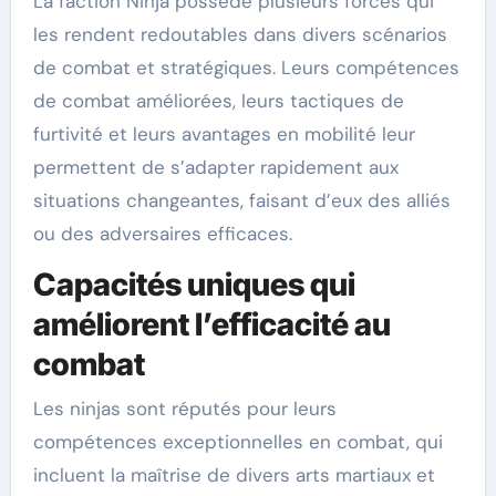
La faction Ninja possède plusieurs forces qui
les rendent redoutables dans divers scénarios
de combat et stratégiques. Leurs compétences
de combat améliorées, leurs tactiques de
furtivité et leurs avantages en mobilité leur
permettent de s’adapter rapidement aux
situations changeantes, faisant d’eux des alliés
ou des adversaires efficaces.
Capacités uniques qui
améliorent l’efficacité au
combat
Les ninjas sont réputés pour leurs
compétences exceptionnelles en combat, qui
incluent la maîtrise de divers arts martiaux et