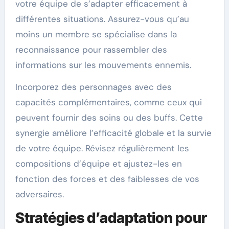
votre équipe de s’adapter efficacement à
différentes situations. Assurez-vous qu’au
moins un membre se spécialise dans la
reconnaissance pour rassembler des
informations sur les mouvements ennemis.
Incorporez des personnages avec des
capacités complémentaires, comme ceux qui
peuvent fournir des soins ou des buffs. Cette
synergie améliore l’efficacité globale et la survie
de votre équipe. Révisez régulièrement les
compositions d’équipe et ajustez-les en
fonction des forces et des faiblesses de vos
adversaires.
Stratégies d’adaptation pour