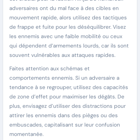
adversaires ont du mal face à des cibles en
mouvement rapide, alors utilisez des tactiques
de frappe et fuite pour les déséquilibrer. Visez
les ennemis avec une faible mobilité ou ceux
qui dépendent d’armements lourds, car ils sont
souvent vulnérables aux attaques rapides.
Faites attention aux schémas et
comportements ennemis. Si un adversaire a
tendance à se regrouper, utilisez des capacités
de zone d’effet pour maximiser les dégâts. De
plus, envisagez d’utiliser des distractions pour
attirer les ennemis dans des pièges ou des
embuscades, capitalisant sur leur confusion
momentanée.