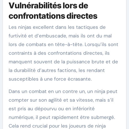
Vulnérabilités lors de
confrontations directes
Les ninjas excellent dans les tactiques de
furtivité et d’embuscade, mais ils ont du mal
lors de combats en tête-à-tête. Lorsqu’ils sont
contraints à des confrontations directes, ils
manquent souvent de la puissance brute et de
la durabilité d’autres factions, les rendant
susceptibles à une force écrasante.
Dans un combat en un contre un, un ninja peut
compter sur son agilité et sa vitesse, mais s’il
est pris au dépourvu ou en infériorité
numérique, il peut rapidement être submergé.
Cela rend crucial pour les joueurs de ninja