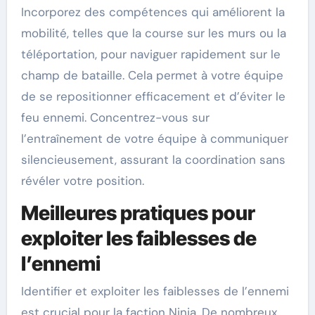
Incorporez des compétences qui améliorent la
mobilité, telles que la course sur les murs ou la
téléportation, pour naviguer rapidement sur le
champ de bataille. Cela permet à votre équipe
de se repositionner efficacement et d’éviter le
feu ennemi. Concentrez-vous sur
l’entraînement de votre équipe à communiquer
silencieusement, assurant la coordination sans
révéler votre position.
Meilleures pratiques pour
exploiter les faiblesses de
l’ennemi
Identifier et exploiter les faiblesses de l’ennemi
est crucial pour la faction Ninja. De nombreux