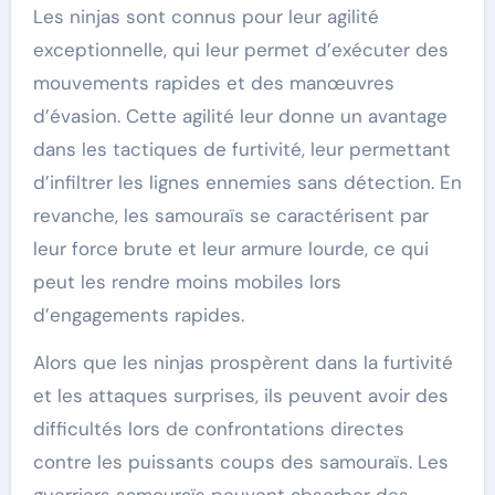
Les ninjas sont connus pour leur agilité
exceptionnelle, qui leur permet d’exécuter des
mouvements rapides et des manœuvres
d’évasion. Cette agilité leur donne un avantage
dans les tactiques de furtivité, leur permettant
d’infiltrer les lignes ennemies sans détection. En
revanche, les samouraïs se caractérisent par
leur force brute et leur armure lourde, ce qui
peut les rendre moins mobiles lors
d’engagements rapides.
Alors que les ninjas prospèrent dans la furtivité
et les attaques surprises, ils peuvent avoir des
difficultés lors de confrontations directes
contre les puissants coups des samouraïs. Les