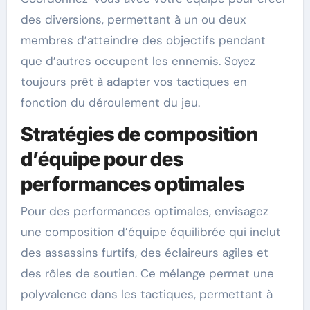
des diversions, permettant à un ou deux
membres d’atteindre des objectifs pendant
que d’autres occupent les ennemis. Soyez
toujours prêt à adapter vos tactiques en
fonction du déroulement du jeu.
Stratégies de composition
d’équipe pour des
performances optimales
Pour des performances optimales, envisagez
une composition d’équipe équilibrée qui inclut
des assassins furtifs, des éclaireurs agiles et
des rôles de soutien. Ce mélange permet une
polyvalence dans les tactiques, permettant à