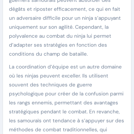
guerriers samouraïs peuvent absorber des
dégâts et riposter efficacement, ce qui en fait
un adversaire difficile pour un ninja s’appuyant
uniquement sur son agilité. Cependant, la
polyvalence au combat du ninja lui permet
d’adapter ses stratégies en fonction des
conditions du champ de bataille.
La coordination d’équipe est un autre domaine
où les ninjas peuvent exceller. Ils utilisent
souvent des techniques de guerre
psychologique pour créer de la confusion parmi
les rangs ennemis, permettant des avantages
stratégiques pendant le combat. En revanche,
les samouraïs ont tendance à s’appuyer sur des
méthodes de combat traditionnelles, qui