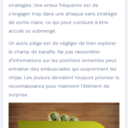
stratégies. Une erreur fréquente est de
s’engager trop dans une attaque sans stratégie
de sortie claire, ce qui peut conduire à être
acculé ou submergé.
Un autre piège est de négliger de bien explorer
le champ de bataille. Ne pas rassembler
d’informations sur les positions ennemies peut
entraîner des embuscades qui surprennent les
ninjas. Les joueurs devraient toujours prioriser la
reconnaissance pour maintenir l’élément de
surprise.