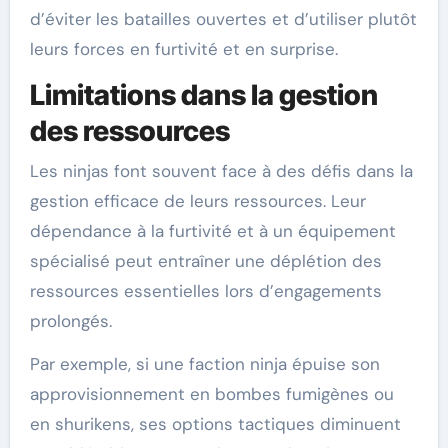
d’éviter les batailles ouvertes et d’utiliser plutôt
leurs forces en furtivité et en surprise.
Limitations dans la gestion
des ressources
Les ninjas font souvent face à des défis dans la
gestion efficace de leurs ressources. Leur
dépendance à la furtivité et à un équipement
spécialisé peut entraîner une déplétion des
ressources essentielles lors d’engagements
prolongés.
Par exemple, si une faction ninja épuise son
approvisionnement en bombes fumigènes ou
en shurikens, ses options tactiques diminuent