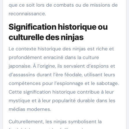
que ce soit lors de combats ou de missions de
reconnaissance.
Signification historique ou
culturelle des ninjas
Le contexte historique des ninjas est riche et
profondément enraciné dans la culture
japonaise. À l’origine, ils servaient d’espions et
d’assassins durant l’ère féodale, utilisant leurs
compétences pour l’espionnage et le sabotage.
Cette signification historique contribue à leur
mystique et à leur popularité durable dans les
médias modernes.
Culturellement, les ninjas symbolisent la