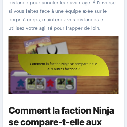
distance pour annuler leur avantage. À l’inverse,
si vous faites face à une équipe axée sur le
corps à corps, maintenez vos distances et
utilisez votre agilité pour frapper de loin.
Comment la faction Ninja
se compare-t-elle aux