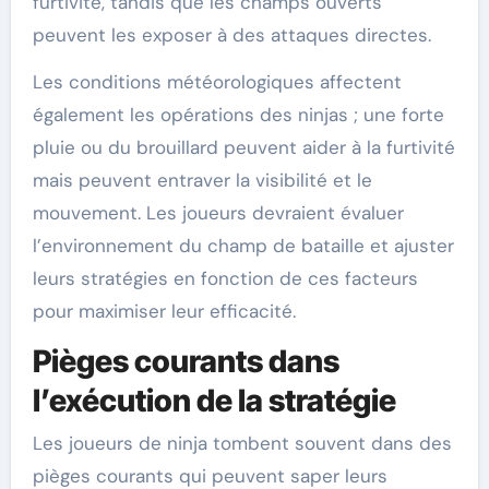
furtivité, tandis que les champs ouverts
peuvent les exposer à des attaques directes.
Les conditions météorologiques affectent
également les opérations des ninjas ; une forte
pluie ou du brouillard peuvent aider à la furtivité
mais peuvent entraver la visibilité et le
mouvement. Les joueurs devraient évaluer
l’environnement du champ de bataille et ajuster
leurs stratégies en fonction de ces facteurs
pour maximiser leur efficacité.
Pièges courants dans
l’exécution de la stratégie
Les joueurs de ninja tombent souvent dans des
pièges courants qui peuvent saper leurs