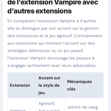
de l’extension Vampire avec
d’autres extensions
En comparant l’extension Vampire à d’autres,
elle se distingue par son accent sur la gestion
des ressources et le jeu agressif. Contrairement
aux extensions qui mettent l’accent sur des
stratégies défensives ou un jeu passif,
l’extension Vampire encourage les joueurs à
s’engager activement avec leurs adversaires.
Accent sur
Mécaniques
Extension
le style de
clés
jeu
Agressif,
Jetons de sang,
Vampire
Axé sur les