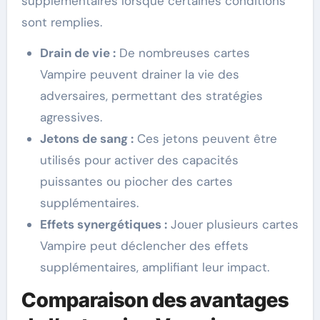
supplémentaires lorsque certaines conditions
sont remplies.
Drain de vie :
De nombreuses cartes
Vampire peuvent drainer la vie des
adversaires, permettant des stratégies
agressives.
Jetons de sang :
Ces jetons peuvent être
utilisés pour activer des capacités
puissantes ou piocher des cartes
supplémentaires.
Effets synergétiques :
Jouer plusieurs cartes
Vampire peut déclencher des effets
supplémentaires, amplifiant leur impact.
Comparaison des avantages