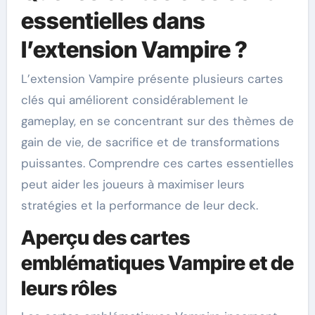
essentielles dans
l’extension Vampire ?
L’extension Vampire présente plusieurs cartes
clés qui améliorent considérablement le
gameplay, en se concentrant sur des thèmes de
gain de vie, de sacrifice et de transformations
puissantes. Comprendre ces cartes essentielles
peut aider les joueurs à maximiser leurs
stratégies et la performance de leur deck.
Aperçu des cartes
emblématiques Vampire et de
leurs rôles