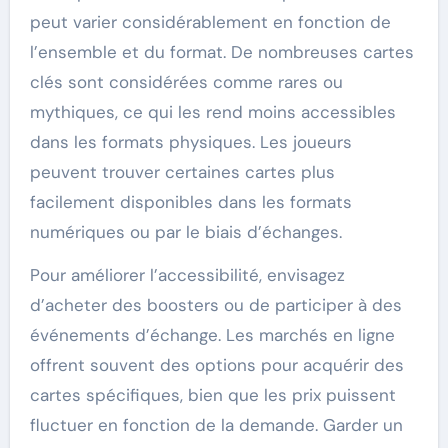
peut varier considérablement en fonction de
l’ensemble et du format. De nombreuses cartes
clés sont considérées comme rares ou
mythiques, ce qui les rend moins accessibles
dans les formats physiques. Les joueurs
peuvent trouver certaines cartes plus
facilement disponibles dans les formats
numériques ou par le biais d’échanges.
Pour améliorer l’accessibilité, envisagez
d’acheter des boosters ou de participer à des
événements d’échange. Les marchés en ligne
offrent souvent des options pour acquérir des
cartes spécifiques, bien que les prix puissent
fluctuer en fonction de la demande. Garder un