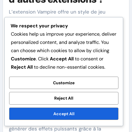
L’extension Vampire offre un style de jeu
distinct qui la distingue des autres extensions,
We respect your privacy
mettant l’accent sur des thèmes de sang, de
Cookies help us improve your experience, deliver
sacrifice et de contrôle. Ses mécaniques
personalized content, and analyze traffic. You
uniques et ses synergies de cartes créent une
can choose which cookies to allow by clicking
expérience stratégique différente, attirant les
Customize
. Click
Accept All
to consent or
joueurs qui apprécient un gameplay plus
Reject All
to decline non-essential cookies.
agressif et axé sur la gestion des ressources.
Customize
Forces et faiblesses de
l’extension Vampire par
Reject All
rapport aux autres
Accept All
L’extension Vampire excelle dans sa capacité à
générer des effets puissants grâce à la