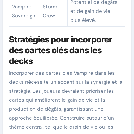
Potentiel de dégâts
Vampire
Storm
et de gain de vie
Sovereign
Crow
plus élevé.
Stratégies pour incorporer
des cartes clés dans les
decks
Incorporer des cartes clés Vampire dans les
decks nécessite un accent sur la synergie et la
stratégie. Les joueurs devraient prioriser les
cartes qui améliorent le gain de vie et la
production de dégâts, garantissant une
approche équilibrée. Construire autour d’un
thème central, tel que le drain de vie ou les