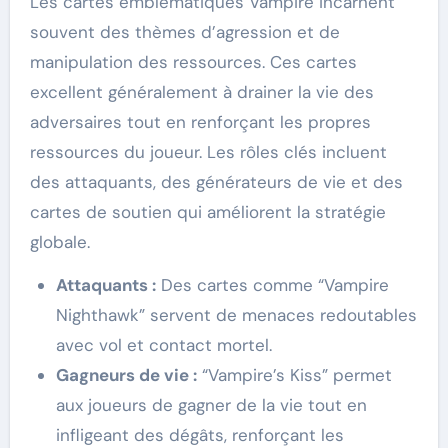
Les cartes emblématiques Vampire incarnent
souvent des thèmes d’agression et de
manipulation des ressources. Ces cartes
excellent généralement à drainer la vie des
adversaires tout en renforçant les propres
ressources du joueur. Les rôles clés incluent
des attaquants, des générateurs de vie et des
cartes de soutien qui améliorent la stratégie
globale.
Attaquants :
Des cartes comme “Vampire
Nighthawk” servent de menaces redoutables
avec vol et contact mortel.
Gagneurs de vie :
“Vampire’s Kiss” permet
aux joueurs de gagner de la vie tout en
infligeant des dégâts, renforçant les