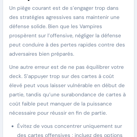
Un piège courant est de s’engager trop dans
des stratégies agressives sans maintenir une
défense solide. Bien que les Vampires
prospèrent sur l’offensive, négliger la défense
peut conduire à des pertes rapides contre des
adversaires bien préparés.
Une autre erreur est de ne pas équilibrer votre
deck. S’appuyer trop sur des cartes à coût
élevé peut vous laisser vulnérable en début de
partie, tandis qu’une surabondance de cartes à
coût faible peut manquer de la puissance
nécessaire pour réussir en fin de partie.
Évitez de vous concentrer uniquement sur
des cartes offensives ; incluez des options