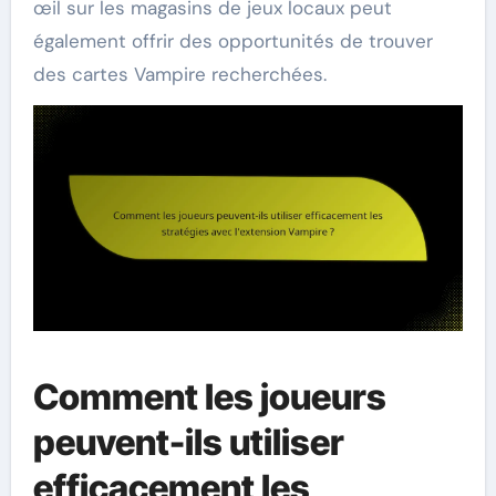
œil sur les magasins de jeux locaux peut
également offrir des opportunités de trouver
des cartes Vampire recherchées.
Comment les joueurs
peuvent-ils utiliser
efficacement les