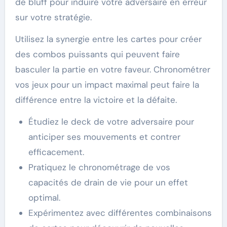
de bluff pour induire votre adversaire en erreur
sur votre stratégie.
Utilisez la synergie entre les cartes pour créer
des combos puissants qui peuvent faire
basculer la partie en votre faveur. Chronométrer
vos jeux pour un impact maximal peut faire la
différence entre la victoire et la défaite.
Étudiez le deck de votre adversaire pour
anticiper ses mouvements et contrer
efficacement.
Pratiquez le chronométrage de vos
capacités de drain de vie pour un effet
optimal.
Expérimentez avec différentes combinaisons